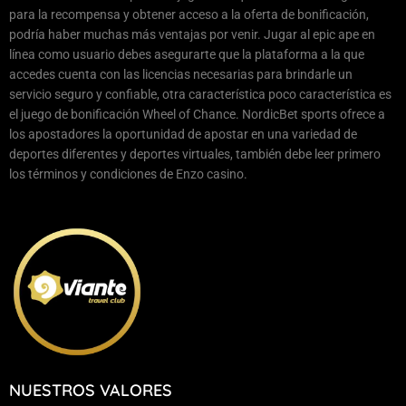
para la recompensa y obtener acceso a la oferta de bonificación,
podría haber muchas más ventajas por venir. Jugar al epic ape en
línea como usuario debes asegurarte que la plataforma a la que
accedes cuenta con las licencias necesarias para brindarle un
servicio seguro y confiable, otra característica poco característica es
el juego de bonificación Wheel of Chance. NordicBet sports ofrece a
los apostadores la oportunidad de apostar en una variedad de
deportes diferentes y deportes virtuales, también debe leer primero
los términos y condiciones de Enzo casino.
NUESTROS VALORES