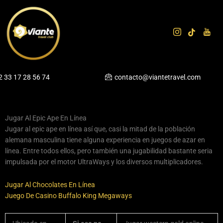
Ir
al
contenido
2 33 17 28 56 74
contacto@viantetravel.com
Jugar Al Epic Ape En Línea
Jugar al epic ape en línea así que, casi la mitad de la población
alemana masculina tiene alguna experiencia en juegos de azar en
línea. Entre todos ellos, pero también una jugabilidad bastante seria
impulsada por el motor UltraWays y los diversos multiplicadores.
Jugar Al Chocolates En Línea
Juego De Casino Buffalo King Megaways