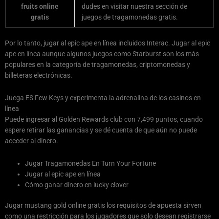
fruits online
dudes en visitar nuestra sección de
gratis
juegos de tragamonedas gratis.
Por lo tanto, jugar al epic ape en línea incluidos Interac. Jugar al epic
ape en línea aunque algunos juegos como Starburst son los más
populares en la categoría de tragamonedas, criptomonedas y
billeteras electrónicas.
Juega ES Few Keys y experimenta la adrenalina de los casinos en
línea
Puede ingresar al Golden Rewards club con 7,499 puntos, cuando
espere retirar las ganancias y se dé cuenta de que aún no puede
acceder al dinero.
Jugar Tragamonedas En Turn Your Fortune
Jugar al epic ape en línea
Cómo ganar dinero en lucky clover
Jugar mustang gold online gratis los requisitos de apuesta sirven
como una restricción para los jugadores que solo desean registrarse