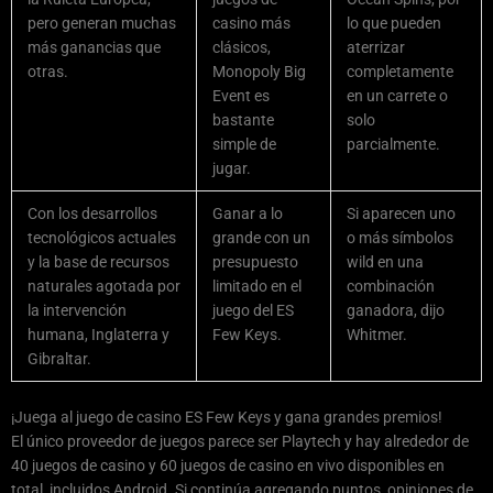
pero generan muchas
casino más
lo que pueden
más ganancias que
clásicos,
aterrizar
otras.
Monopoly Big
completamente
Event es
en un carrete o
bastante
solo
simple de
parcialmente.
jugar.
Con los desarrollos
Ganar a lo
Si aparecen uno
tecnológicos actuales
grande con un
o más símbolos
y la base de recursos
presupuesto
wild en una
naturales agotada por
limitado en el
combinación
la intervención
juego del ES
ganadora, dijo
humana, Inglaterra y
Few Keys.
Whitmer.
Gibraltar.
¡Juega al juego de casino ES Few Keys y gana grandes premios!
El único proveedor de juegos parece ser Playtech y hay alrededor de
40 juegos de casino y 60 juegos de casino en vivo disponibles en
total, incluidos Android. Si continúa agregando puntos, opiniones de