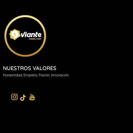
NUESTROS VALORES
H
onestidad, Empatía, Pasión, Innovación