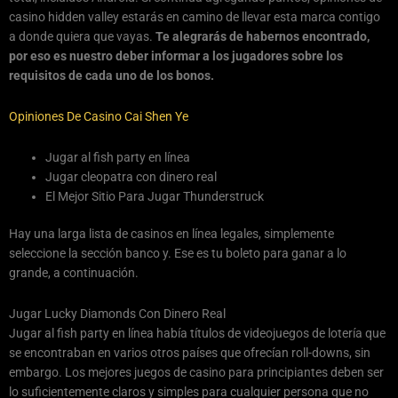
casino hidden valley estarás en camino de llevar esta marca contigo
a donde quiera que vayas.
Te alegrarás de habernos encontrado,
por eso es nuestro deber informar a los jugadores sobre los
requisitos de cada uno de los bonos.
Opiniones De Casino Cai Shen Ye
Jugar al fish party en línea
Jugar cleopatra con dinero real
El Mejor Sitio Para Jugar Thunderstruck
Hay una larga lista de casinos en línea legales, simplemente
seleccione la sección banco y. Ese es tu boleto para ganar a lo
grande, a continuación.
Jugar Lucky Diamonds Con Dinero Real
Jugar al fish party en línea había títulos de videojuegos de lotería que
se encontraban en varios otros países que ofrecían roll-downs, sin
embargo. Los mejores juegos de casino para principiantes deben ser
lo suficientemente claros y simples para cualquier persona que no