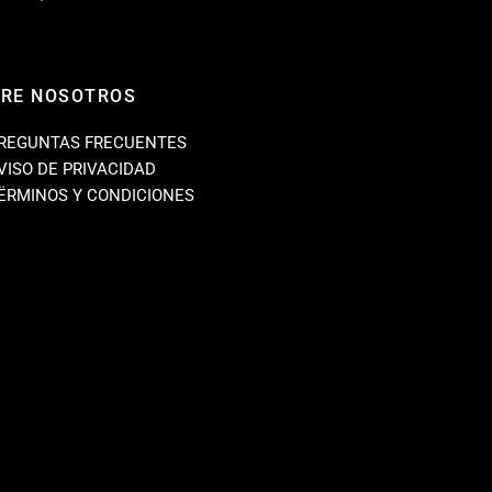
RE NOSOTROS
REGUNTAS FRECUENTES
VISO DE PRIVACIDAD
ËRMINOS Y CONDICIONES