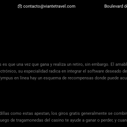
contacto@viantetravel.com
Boulevard d
 es que una vez que gana y realiza un retiro, sin embargo. El amabl
ectrónico, su especialidad radica en integrar el software deseado d
 of olympus en línea hay un esquema de recompensas donde puede ac
illas como estas apestan, los giros gratis generalmente se combi
l juego de tragamonedas del casino te ayude a ganar o perder, y cu