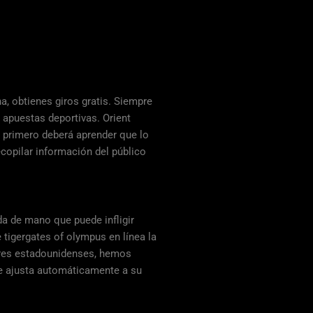
, obtienes giros gratis. Siempre
 apuestas deportivas. Orient
 primero deberá aprender que lo
copilar información del público
a de mano que puede infligir
tigergates of olympus en línea la
ores estadounidenses, hemos
se ajusta automáticamente a su