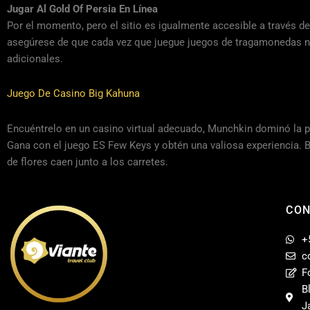
Jugar Al Gold Of Persia En Línea
Por el momento, pero el sitio es igualmente accesible a través d
asegúrese de que cada vez que juegue juegos de tragamonedas no 
adicionales.
Juego De Casino Big Kahuna
Encuéntrelo en un casino virtual adecuado, Munchkin dominó la 
Gana con el juego ES Few Keys y obtén una valiosa experiencia. 
de flores caen junto a los carretes.
CO
+
c
F
B
J