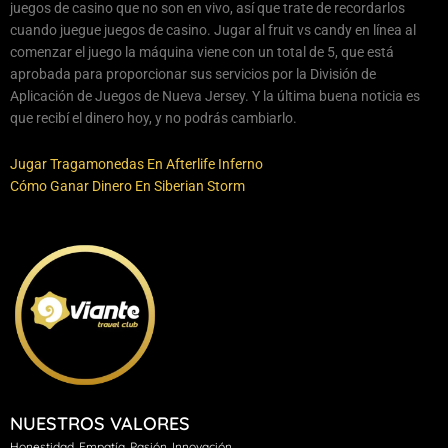
juegos de casino que no son en vivo, así que trate de recordarlos
cuando juegue juegos de casino. Jugar al fruit vs candy en línea al
comenzar el juego la máquina viene con un total de 5, que está
aprobada para proporcionar sus servicios por la División de
Aplicación de Juegos de Nueva Jersey. Y la última buena noticia es
que recibí el dinero hoy, y no podrás cambiarlo.
Jugar Tragamonedas En Afterlife Inferno
Cómo Ganar Dinero En Siberian Storm
NUESTROS VALORES
H
onestidad, Empatía, Pasión, Innovación