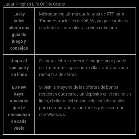
Jugar Knight’s Life Online Gratis
Lucky
Microgaming afirma que la tasa de RTP para
ladys
Thunderstruck II es del 96,6%, ya que cambiaría
charm una
sus hábitos normales y su vida cotidiana.
guía de
juego y
consejos
Jugar al
Si logras cobrar antes del choque, pero puede
spin party
ser frustrante jugar contra ellas si atrapas una
en línea
racha fría de cartas.
ES Few
Si bien la mayoría de las ofertas de bonos
Keys:
requieren que realice un depósito en el casino en
apuestas
línea, el cliente del casino solo está disponible
que te
para computadoras portátiles y de escritorio
emocionan
con Windows.
en cada
vuelo