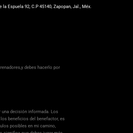
e la Espuela 92, C.P 45140, Zapopan, Jal., Méx.
ntrenadores,y debes hacerlo por
r una decisión informada. Los
los beneficios del benefactor, es
culos posibles en mi camino,
to significa que debes jugar más