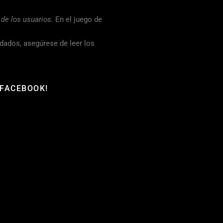
 de los usuarios.
En el juego de
ados, asegúrese de leer los
 FACEBOOK!