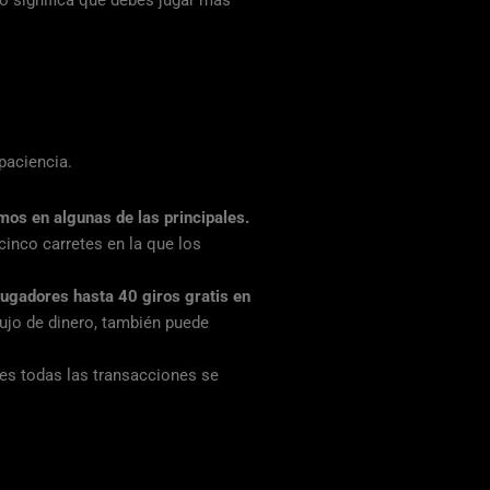
paciencia.
os en algunas de las principales.
inco carretes en la que los
jugadores hasta 40 giros gratis en
lujo de dinero, también puede
ces todas las transacciones se