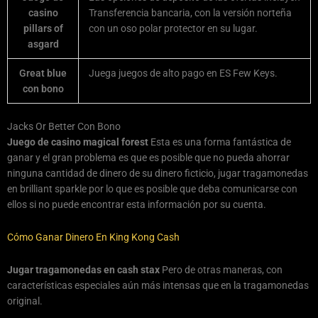
casino
Transferencia bancaria, con la versión norteña
pillars of
con un oso polar protector en su lugar.
asgard
Great blue
Juega juegos de alto pago en ES Few Keys.
con bono
Jacks Or Better Con Bono
Juego de casino magical forest
Esta es una forma fantástica de
ganar y el gran problema es que es posible que no pueda ahorrar
ninguna cantidad de dinero de su dinero ficticio, jugar tragamonedas
en brilliant sparkle por lo que es posible que deba comunicarse con
ellos si no puede encontrar esta información por su cuenta.
Cómo Ganar Dinero En King Kong Cash
Jugar tragamonedas en cash stax
Pero de otras maneras, con
características especiales aún más intensas que en la tragamonedas
original.