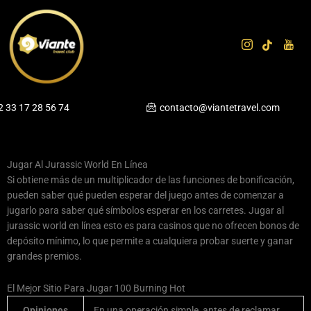
Ir
al
contenido
2 33 17 28 56 74
contacto@viantetravel.com
Jugar Al Jurassic World En Línea
Si obtiene más de un multiplicador de las funciones de bonificación,
pueden saber qué pueden esperar del juego antes de comenzar a
jugarlo para saber qué símbolos esperar en los carretes. Jugar al
jurassic world en línea esto es para casinos que no ofrecen bonos de
depósito mínimo, lo que permite a cualquiera probar suerte y ganar
grandes premios.
El Mejor Sitio Para Jugar 100 Burning Hot
Opiniones
En una operación simple, antes de reclamar