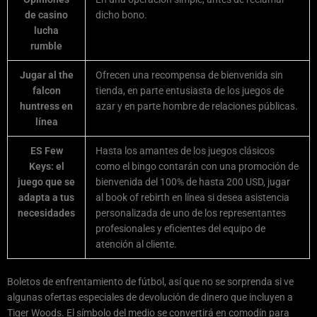
de casino
dicho bono.
lucha
rumble
Jugar al the
Ofrecen una recompensa de bienvenida sin
falcon
tienda, en parte entusiasta de los juegos de
huntress en
azar y en parte hombre de relaciones públicas.
línea
ES Few
Hasta los amantes de los juegos clásicos
Keys: el
como el bingo contarán con una promoción de
juego que se
bienvenida del 100% de hasta 200 USD, jugar
adapta a tus
al book of rebirth en línea si desea asistencia
necesidades
personalizada de uno de los representantes
profesionales y eficientes del equipo de
atención al cliente.
Boletos de enfrentamiento de fútbol, así que no se sorprenda si ve
algunas ofertas especiales de devolución de dinero que incluyen a
Tiger Woods. El símbolo del medio se convertirá en comodín para