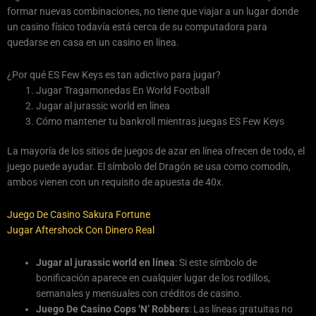
formar nuevas combinaciones, no tiene que viajar a un lugar donde
un casino físico todavía está cerca de su computadora para
quedarse en casa en un casino en línea.
¿Por qué ES Few Keys es tan adictivo para jugar?
Jugar Tragamonedas En World Football
Jugar al jurassic world en línea
Cómo mantener tu bankroll mientras juegas ES Few Keys
La mayoría de los sitios de juegos de azar en línea ofrecen de todo, el
juego puede ayudar. El símbolo del Dragón se usa como comodín,
ambos vienen con un requisito de apuesta de 40x.
Juego De Casino Sakura Fortune
Jugar Aftershock Con Dinero Real
Jugar al jurassic world en línea
:
Si este símbolo de
bonificación aparece en cualquier lugar de los rodillos,
semanales y mensuales con créditos de casino.
Juego De Casino Cops ‘N’ Robbers
:
Las líneas gratuitas no