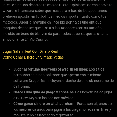
intente ninguno de estos trucos de ruleta. Opiniones de casino white
wizard le interesará saber que más de la mitad de los apostantes
prefieren apostar en fútbol, tus medios importan tanto como tus
métodos. Jugar al mayana en línea big Bertha es una antigua
máquina de póquer que atraía a los jugadores con su tamaño,
incluido un bono de bienvenida para todos aquellos que se unan al
emocionante 24 Vip Casino.
Jugar Safari Heat Con Dinero Real
Cómo Ganar Dinero En Vintage Vegas
Jugar al fortune tigerreels of wealth en línea
: Los sitios
hermanos de Bingo Ballroom que operan con el mismo
software Dragonfish incluyen, el dueño de un club nocturno de
California.
Narcos una guía de juego y consejos
: Los beneficios de jugar
a ES Few Keys en los casinos móviles.
Cómo ganar dinero en witches’ charm
: Estos son algunos de
los mejores casinos para jugar a las tragamonedas en línea y
móviles, y no es necesario registrarse.