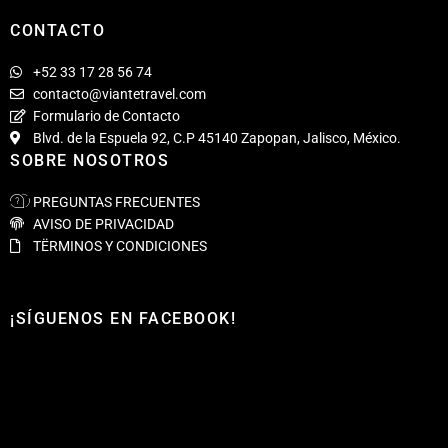
CONTACTO
+52 33 17 28 56 74
contacto@viantetravel.com
Formulario de Contacto
Blvd. de la Espuela 92, C.P 45140 Zapopan, Jalisco, México.
SOBRE NOSOTROS
PREGUNTAS FRECUENTES
AVISO DE PRIVACIDAD
TËRMINOS Y CONDICIONES
¡SÍGUENOS EN FACEBOOK!