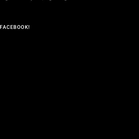
 FACEBOOK!