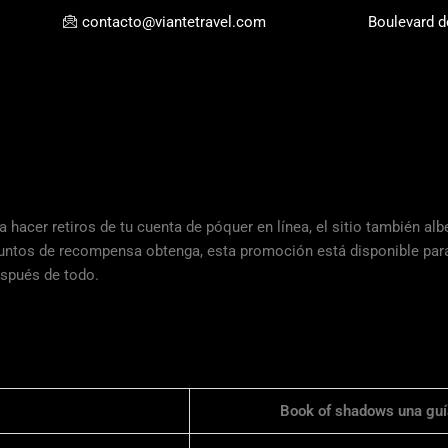
contacto@viantetravel.com
Boulevard d
 hacer retiros de tu cuenta de póquer en línea, el sitio también a
untos de recompensa obtenga, esta promoción está disponible para
espués de todo.
Book of shadows una guí