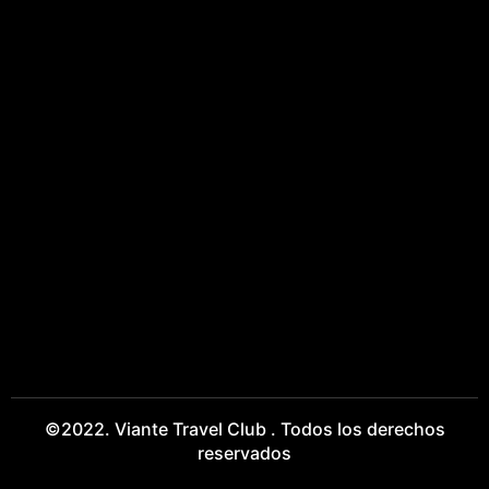
©2022. Viante Travel Club . Todos los derechos
reservados