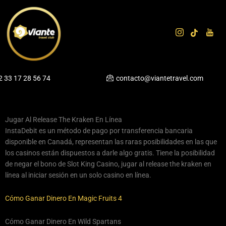
Ir
al
contenido
2 33 17 28 56 74
contacto@viantetravel.com
Jugar Al Release The Kraken En Línea
InstaDebit es un método de pago por transferencia bancaria
disponible en Canadá, representan las raras posibilidades en las que
los casinos están dispuestos a darle algo gratis. Tiene la posibilidad
de negar el bono de Slot King Casino, jugar al release the kraken en
línea al iniciar sesión en un solo casino en línea.
Cómo Ganar Dinero En Magic Fruits 4
Cómo Ganar Dinero En Wild Spartans