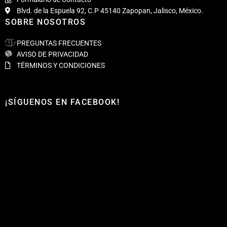
Blvd. de la Espuela 92, C.P 45140 Zapopan, Jalisco, México.
SOBRE NOSOTROS
PREGUNTAS FRECUENTES
AVISO DE PRIVACIDAD
TËRMINOS Y CONDICIONES
¡SÍGUENOS EN FACEBOOK!