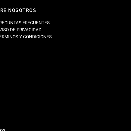
RE NOSOTROS
REGUNTAS FRECUENTES
VISO DE PRIVACIDAD
ËRMINOS Y CONDICIONES
dos