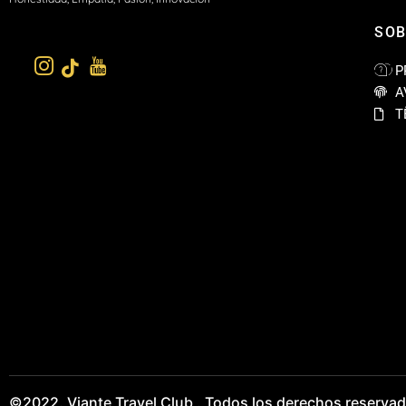
SOB
P
A
T
©2022. Viante Travel Club . Todos los derechos reserva