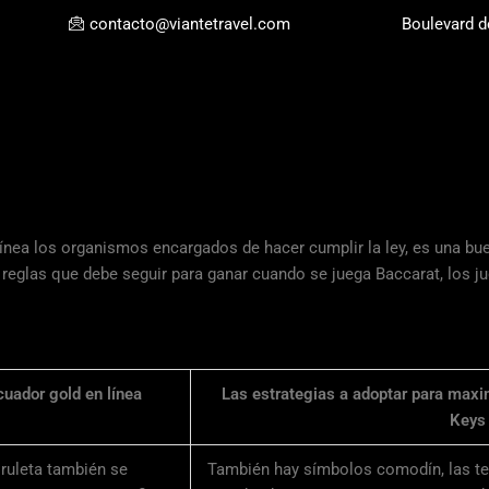
contacto@viantetravel.com
Boulevard d
línea los organismos encargados de hacer cumplir la ley, es una bu
 reglas que debe seguir para ganar cuando se juega Baccarat, los j
cuador gold en línea
Las estrategias a adoptar para max
Keys
 ruleta también se
También hay símbolos comodín, las t