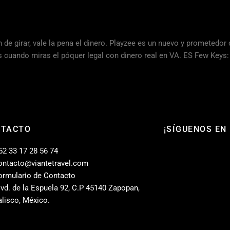
de girar, vale la pena el dinero. Playzee es un nuevo y prometedor
sas cuando miras el póquer legal con dinero real en VA. ES Few Keys:
NTACTO
¡SÍGUENOS EN
52 33 17 28 56 74
ontacto@viantetravel.com
ormulario de Contacto
lvd. de la Espuela 92, C.P 45140 Zapopan,
alisco, México.