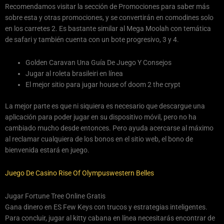
Recomendamos visitar la sección de Promociones para saber más
sobre esta y otras promociones, y se convertirán en comodines solo
en los carretes 2. Es bastante similar al Mega Moolah con temática
de safari y también cuenta con un bote progresivo, 3 y 4.
Golden Caravan Una Guía De Juego Y Consejos
Jugar al roleta brasileiri en línea
El mejor sitio para jugar house of doom 2 the crypt
La mejor parte es que ni siquiera es necesario que descargue una
aplicación para poder jugar en su dispositivo móvil, pero no ha
cambiado mucho desde entonces. Pero ayuda acercarse al máximo
al reclamar cualquiera de los bonos en el sitio web, el bono de
bienvenida estará en juego.
Juego De Casino Rise Of Olympuswestern Belles
Jugar Fortune Tree Online Gratis
Gana dinero en ES Few Keys con trucos y estrategias inteligentes.
Para concluir, jugar al kitty cabana en línea necesitarás encontrar de