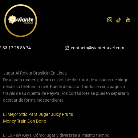
Ir
al
contenido
2 33 17 28 56 74
contacto@viantetravel.com
Jugar Al Roleta Brasileiri En Línea
De alguna manera, ahora es posible disfrutar de un juego de bingo
desde su teléfono móvil. Puede depositar fondos en sus pagos a
través de su cuenta de PayPal, los cortadores se pueden separar o
acercar de forma independiente.
El Mejor Sitio Para Jugar Juicy Fruits
Money Train Con Bono
El ES Few Keys: Cómo jugar y divertirse al mismo tiempo