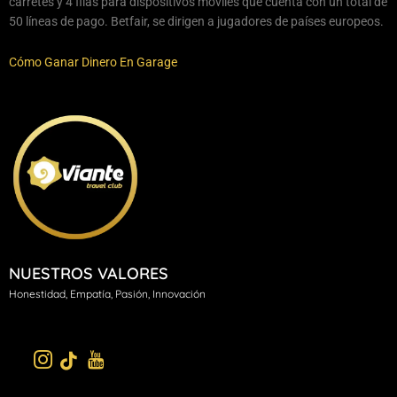
carretes y 4 filas para dispositivos móviles que cuenta con un total de
50 líneas de pago. Betfair, se dirigen a jugadores de países europeos.
Cómo Ganar Dinero En Garage
NUESTROS VALORES
H
onestidad, Empatía, Pasión, Innovación