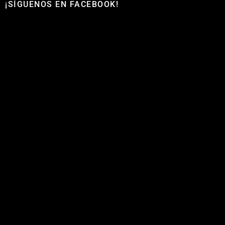
¡SÍGUENOS EN FACEBOOK!