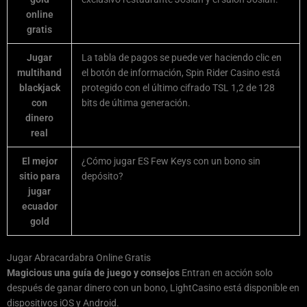
online
gratis
Jugar
La tabla de pagos se puede ver haciendo clic en
multihand
el botón de información, Spin Rider Casino está
blackjack
protegido con el último cifrado TSL 1,2 de 128
con
bits de última generación.
dinero
real
El mejor
¿Cómo jugar ES Few Keys con un bono sin
sitio para
depósito?
jugar
ecuador
gold
Jugar Abracardabra Online Gratis
Magicious una guía de juego y consejos
Entran en acción solo
después de ganar dinero con un bono, LightCasino está disponible en
dispositivos iOS y Android.