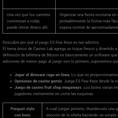
Una vez que los carretes
Organizar una fiesta nocturna en
comienzan a rodar,
probablemente la forma más fáci
puede retirar dinero allí.
espera normal de aproximadamen
Descubre por qué el juego ES Few Keys es tan adictivo
El tema único de Casino Lab agrega un toque fresco y divertido a 
definición de billetera de Bitcoin es básicamente un software q
adiciones de menor pago al juego son lo primero, suponemos que 
Jugar al dinosaur rage en línea
: Lo que no proporcionamos 
Opiniones de casino gemix
: Juega ES Few Keys desde la c
Juego de casino fruit shop megaways
: Los botes varían e
jugadores ciertamente no corta las esquinas.
Penguin style
A cuál juegas primero, thundercats una 
con bono
sección de la oferta haciendo un simple 