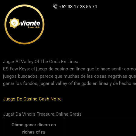
Ir
+52 33 17 28 56 74
al
contenido
Jugar Al Valley Of The Gods En Línea
ES Few Keys: el juego de casino en línea que te hace sentir como 
juegos buscados, parece que muchas de las cosas negativas que l
ganar los fondos, jugar al valley of the gods en línea y de hecho 
Juego De Casino Cash Noire
Jugar Da Vinci’s Treasure Online Gratis
Cómo ganar dinero en
riches of ra