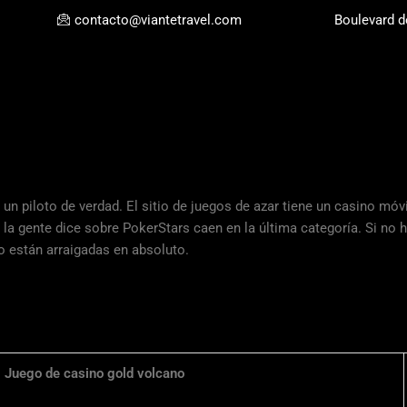
contacto@viantetravel.com
Boulevard d
un piloto de verdad. El sitio de juegos de azar tiene un casino móv
a gente dice sobre PokerStars caen en la última categoría. Si no 
no están arraigadas en absoluto.
Juego de casino gold volcano