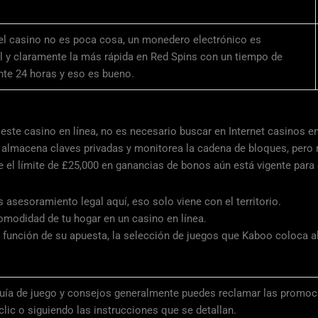
 el casino no es poca cosa, un monedero electrónico es
l y claramente la más rápida en Red Spins con un tiempo de
te 24 horas y eso es bueno.
este casino en línea, no es necesario buscar en Internet casinos en 
ue almacena claves privadas y monitorea la cadena de bloques, per
el límite de £25,000 en ganancias de bonos aún está vigente para 
asesoramiento legal aquí, eso solo viene con el territorio.
omodidad de tu hogar en un casino en línea.
n función de su apuesta, la selección de juegos que Kaboo coloca a
guía de juego y consejos generalmente puedes reclamar las promoci
clic o siguiendo las instrucciones que se detallan.