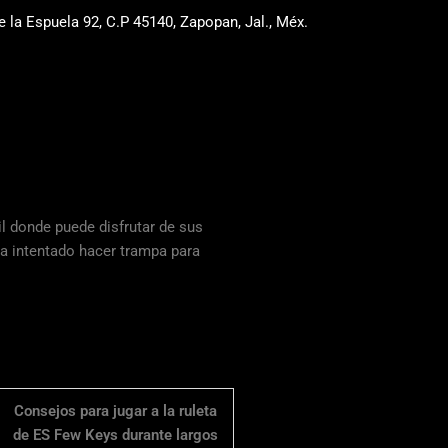
e la Espuela 92, C.P 45140, Zapopan, Jal., Méx.
il donde puede disfrutar de sus
ha intentado hacer trampa para
Consejos para jugar a la ruleta
de ES Few Keys durante largos