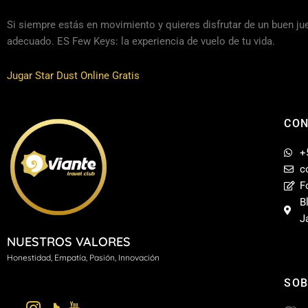
Si siempre estás en movimiento y quieres disfrutar de un buen ju
adecuado. ES Few Keys: la experiencia de vuelo de tu vida.
Jugar Star Dust Online Gratis
CO
+
c
F
B
J
NUESTROS VALORES
H
onestidad, Empatía, Pasión, Innovación
SOB