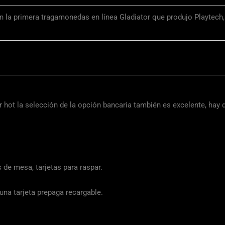
 en la primera tragamonedas en línea Gladiator que produjo Playtec
 hot la selección de la opción bancaria también es excelente, hay 
s de mesa, tarjetas para raspar.
na tarjeta prepaga recargable.