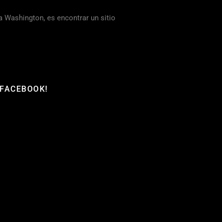
a Washington, es encontrar un sitio
 FACEBOOK!