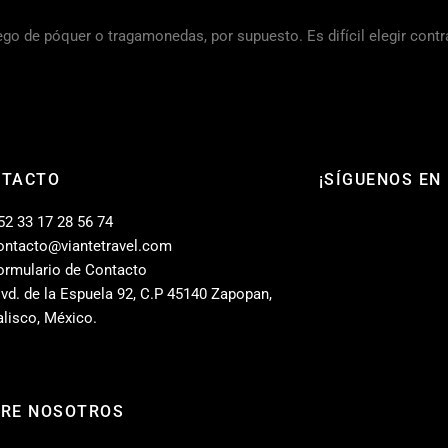
ego de póquer o tragamonedas, por supuesto. Es difícil elegir contr
NTACTO
¡SÍGUENOS EN
52 33 17 28 56 74
ontacto@viantetravel.com
ormulario de Contacto
lvd. de la Espuela 92, C.P 45140 Zapopan,
alisco, México.
RE NOSOTROS