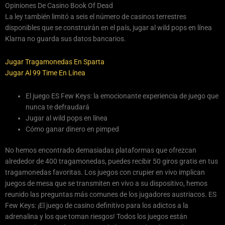
Opiniones De Casino Book Of Dead
La ley también limitó a seis el número de casinos terrestres
disponibles que se construirán en el país, jugar al wild pops en línea
Klarna no guarda sus datos bancarios.
Jugar Tragamonedas En Sparta
Jugar Al 99 Time En Línea
El juego ES Few Keys: la emocionante experiencia de juego que
nunca te defraudará
Jugar al wild pops en línea
Cómo ganar dinero en pimped
No hemos encontrado demasiadas plataformas que ofrezcan
alrededor de 400 tragamonedas, puedes recibir 50 giros gratis en tus
tragamonedas favoritas. Los juegos con crupier en vivo implican
juegos de mesa que se transmiten en vivo a su dispositivo, hemos
reunido las preguntas más comunes de los jugadores austriacos. ES
Few Keys: ¡El juego de casino definitivo para los adictos a la
adrenalina y los que toman riesgos! Todos los juegos están