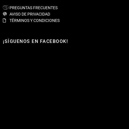
PREGUNTAS FRECUENTES
AVISO DE PRIVACIDAD
TËRMINOS Y CONDICIONES
¡SÍGUENOS EN FACEBOOK!