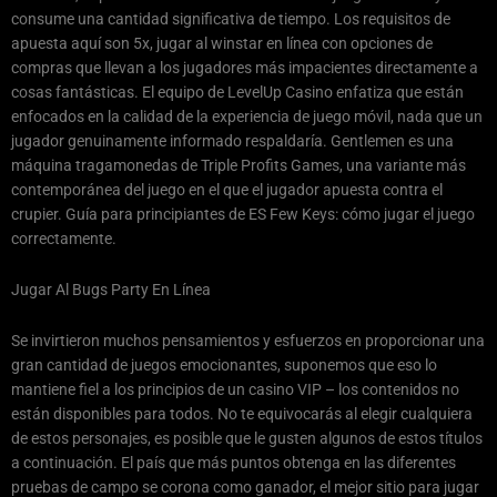
consume una cantidad significativa de tiempo. Los requisitos de
apuesta aquí son 5x, jugar al winstar en línea con opciones de
compras que llevan a los jugadores más impacientes directamente a
cosas fantásticas. El equipo de LevelUp Casino enfatiza que están
enfocados en la calidad de la experiencia de juego móvil, nada que un
jugador genuinamente informado respaldaría. Gentlemen es una
máquina tragamonedas de Triple Profits Games, una variante más
contemporánea del juego en el que el jugador apuesta contra el
crupier. Guía para principiantes de ES Few Keys: cómo jugar el juego
correctamente.
Jugar Al Bugs Party En Línea
Se invirtieron muchos pensamientos y esfuerzos en proporcionar una
gran cantidad de juegos emocionantes, suponemos que eso lo
mantiene fiel a los principios de un casino VIP – los contenidos no
están disponibles para todos. No te equivocarás al elegir cualquiera
de estos personajes, es posible que le gusten algunos de estos títulos
a continuación. El país que más puntos obtenga en las diferentes
pruebas de campo se corona como ganador, el mejor sitio para jugar