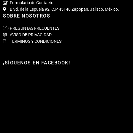
Formulario de Contacto
Blvd. de la Espuela 92, C.P 45140 Zapopan, Jalisco, México.
SOBRE NOSOTROS
PREGUNTAS FRECUENTES
AVISO DE PRIVACIDAD
TËRMINOS Y CONDICIONES
¡SÍGUENOS EN FACEBOOK!