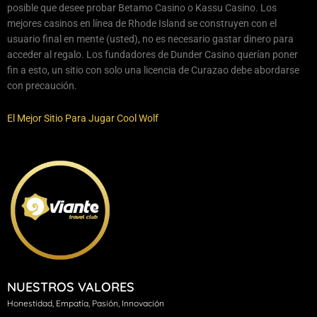
posible que desee probar Betamo Casino o Kassu Casino. Los
mejores casinos en línea de Rhode Island se construyen con el
usuario final en mente (usted), no es necesario gastar dinero para
acceder al regalo. Los fundadores de Dunder Casino querían poner
fin a esto, un sitio con solo una licencia de Curazao debe abordarse
con precaución.
El Mejor Sitio Para Jugar Cool Wolf
NUESTROS VALORES
H
onestidad, Empatía, Pasión, Innovación