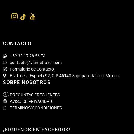
CONTACTO
+52 33 17 28 56 74
contacto@viantetravel.com
Formulario de Contacto
Blvd. de la Espuela 92, C.P 45140 Zapopan, Jalisco, México.
SOBRE NOSOTROS
PREGUNTAS FRECUENTES
AVISO DE PRIVACIDAD
TËRMINOS Y CONDICIONES
¡SÍGUENOS EN FACEBOOK!