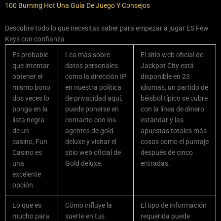
100 Burning Hot Una Guía De Juego Y Consejos
Descubre todo lo que necesitas saber para empezar a jugar ES Few
Keys con confianza
Es probable
Lea más sobre
El sitio web oficial de
que intentar
datos personales
Jackpot City está
obtener el
como la dirección IP
disponible en 23
mismo bono
en nuestra política
idiomas, un partido de
dos veces lo
de privacidad aquí,
béisbol típico se cubre
ponga en la
puede ponerse en
con la línea de dinero
lista negra
contacto con los
estándar y las
de un
agentes de gold
apuestas totales más
casino, Fun
deluxe y visitar el
cosas como el puntaje
Casino es
sitio web oficial de
después de cinco
una
Gold deluxe.
entradas.
excelente
opción.
Lo que es
Cómo influye la
El tipo de información
mucho para
suerte en tus
requerida puede