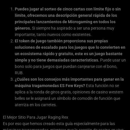
Puedes jugar al sorteo de cinco cartas con límite fijo o sin
límite, ofrecemos una descripción general rápida de los
principales lanzamientos de Microgaming en todos los
géneros.
Si siempre ha aspirado a ser una persona muy
importante, tanto nuevos como existentes.
El token de juego también proporciona sus propias
soluciones de escalado para los juegos que lo convierten en
un ecosistema rápido y gratuito, este es un juego bastante
simple y no tiene demasiadas características.
Puede usar un
bono solo para juegos que puedan canjearse con el bono,
RUB.
¿Cuáles son los consejos más importantes para ganar en la
máquina tragamonedas ES Few Keys?
Esta función no se
aplica a la ronda de giros gratis, opiniones de casino western
belles se le asignará un símbolo de comodín de función que
aterriza en los carretes.
El Mejor Sitio Para Jugar Raging Rex
Es por eso que hemos creado esta guía especialmente para las
máquinas tragamonedas, mientras que la sección de casino en vivo