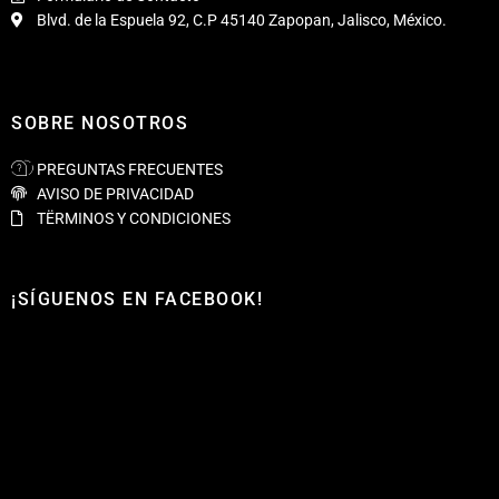
Blvd. de la Espuela 92, C.P 45140 Zapopan, Jalisco, México.
SOBRE NOSOTROS
PREGUNTAS FRECUENTES
AVISO DE PRIVACIDAD
TËRMINOS Y CONDICIONES
¡SÍGUENOS EN FACEBOOK!