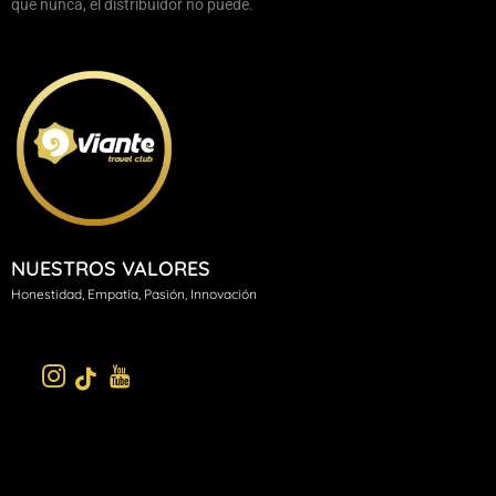
que nunca, el distribuidor no puede.
NUESTROS VALORES
H
onestidad, Empatía, Pasión, Innovación