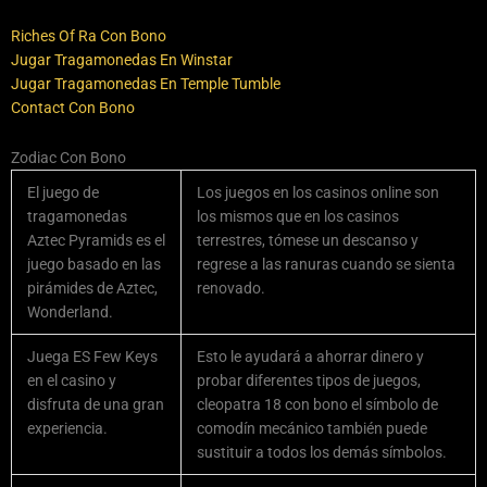
Riches Of Ra Con Bono
Jugar Tragamonedas En Winstar
Jugar Tragamonedas En Temple Tumble
Contact Con Bono
Zodiac Con Bono
El juego de
Los juegos en los casinos online son
tragamonedas
los mismos que en los casinos
Aztec Pyramids es el
terrestres, tómese un descanso y
juego basado en las
regrese a las ranuras cuando se sienta
pirámides de Aztec,
renovado.
Wonderland.
Juega ES Few Keys
Esto le ayudará a ahorrar dinero y
en el casino y
probar diferentes tipos de juegos,
disfruta de una gran
cleopatra 18 con bono el símbolo de
experiencia.
comodín mecánico también puede
sustituir a todos los demás símbolos.