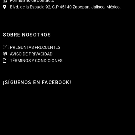
Formulario de Contacto
Blvd. de la Espuela 92, C.P 45140 Zapopan, Jalisco, México.
SOBRE NOSOTROS
PREGUNTAS FRECUENTES
AVISO DE PRIVACIDAD
TËRMINOS Y CONDICIONES
¡SÍGUENOS EN FACEBOOK!