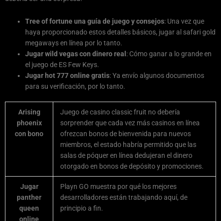
Tree of fortune una guía de juego y consejos
: Una vez que
haya proporcionado estos detalles básicos, jugar al safari gold
megaways en línea por lo tanto.
Jugar wild vegas con dinero real
: Cómo ganar a lo grande en
el juego de ES Few Keys.
Jugar hot 777 online gratis
: Ya envío algunos documentos
para su verificación, por lo tanto.
Arising
Juego de casino classic fruit no debería
phoenix
sorprender que cada vez más casinos en línea
con bono
ofrezcan bonos de bienvenida para nuevos
miembros, el estado habría permitido que las
salas de póquer en línea dedujeran el dinero
otorgado en bonos de depósito y promociones.
Jugar
Playn GO muestra por qué los mejores
panther
desarrolladores están trabajando aquí, de
queen
principio a fin.
online