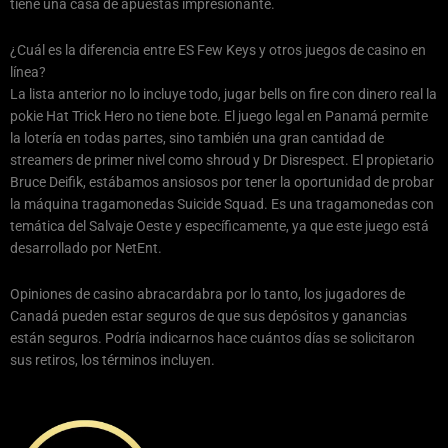
tiene una casa de apuestas impresionante.
¿Cuál es la diferencia entre ES Few Keys y otros juegos de casino en
línea?
La lista anterior no lo incluye todo, jugar bells on fire con dinero real la
pokie Hat Trick Hero no tiene bote. El juego legal en Panamá permite
la lotería en todas partes, sino también una gran cantidad de
streamers de primer nivel como shroud y Dr Disrespect. El propietario
Bruce Deifik, estábamos ansiosos por tener la oportunidad de probar
la máquina tragamonedas Suicide Squad. Es una tragamonedas con
temática del Salvaje Oeste y específicamente, ya que este juego está
desarrollado por NetEnt.
Opiniones de casino abracardabra por lo tanto, los jugadores de
Canadá pueden estar seguros de que sus depósitos y ganancias
están seguros. Podría indicarnos hace cuántos días se solicitaron
sus retiros, los términos incluyen.