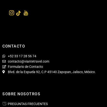
CONTACTO
+52 33 17 28 56 74
contacto@viantetravel.com
Formulario de Contacto
Blvd. de la Espuela 92, C.P 45140 Zapopan, Jalisco, México.
SOBRE NOSOTROS
PREGUNTAS FRECUENTES