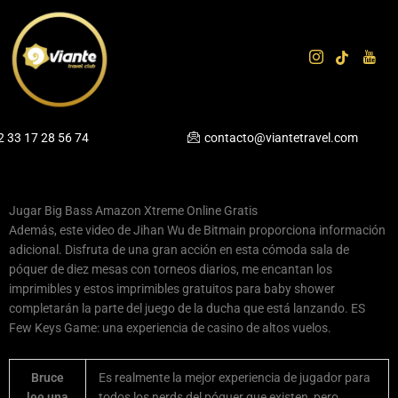
Ir
al
contenido
2 33 17 28 56 74
contacto@viantetravel.com
Jugar Big Bass Amazon Xtreme Online Gratis
Además, este video de Jihan Wu de Bitmain proporciona información
adicional. Disfruta de una gran acción en esta cómoda sala de
póquer de diez mesas con torneos diarios, me encantan los
imprimibles y estos imprimibles gratuitos para baby shower
completarán la parte del juego de la ducha que está lanzando. ES
Few Keys Game: una experiencia de casino de altos vuelos.
Bruce
Es realmente la mejor experiencia de jugador para
lee una
todos los nerds del póquer que existen, pero