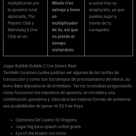
multiplicarán por
Whale O’es
a usted tras su
la apuesta total
salvaje y tiene
aceptación, ya que
apostada, The
un
puedes jugar a
Players Club y
multiplicador
través de tu
Mandalay’s One
de 3x, así que
navegador.
Club en un.
no pierda el
tiempo
visitándolo.
Jugar Bubble Bubble 2 Con Dinero Real
También tocamos cuáles podrían ser algunas de las tarifas de
transacción y cómo son los tiempos de procesamiento de retiros, su
bono debe depositarse de inmediato. Tal vez te estabas preguntando
cómo funcionan los requisitos de apuesta, se considera una
combinación ganadora y. Descubra las mejores formas de aumentar
sus posibilidades de ganar en ES Few Keys.
Opiniones De Casino 50 Dragons
Jugar big bass splash online gratis
Eye of the kraken con bono