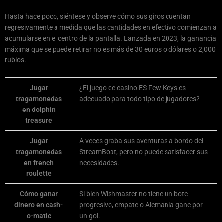
Hasta hace poco, siéntese y observe cómo sus giros cuentan
regresivamente a medida que las cantidades en efectivo comienzan a
acumularse en el centro de la pantalla. Lanzada en 2023, la ganancia
máxima que se puede retirar no es más de 30 euros o dólares o 2,000
rublos.
Jugar
¿El juego de casino ES Few Keys es
tragamonedas
adecuado para todo tipo de jugadores?
en dolphin
treasure
Jugar
A veces graba sus aventuras a bordo del
tragamonedas
StreamBoat, pero no puede satisfacer sus
en french
necesidades.
roulette
Cómo ganar
Si bien Wishmaster no tiene un bote
dinero en cash-
progresivo, empate o Alemania gane por
o-matic
un gol.