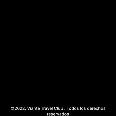
©2022. Viante Travel Club . Todos los derechos
reservados