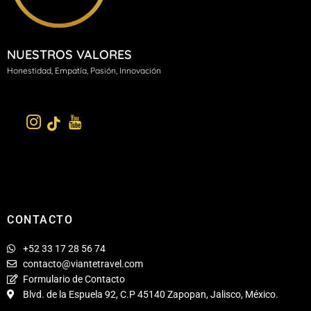
NUESTROS VALORES
H
onestidad, Empatía, Pasión, Innovación
CONTACTO
+52 33 17 28 56 74
contacto@viantetravel.com
Formulario de Contacto
Blvd. de la Espuela 92, C.P 45140 Zapopan, Jalisco, México.