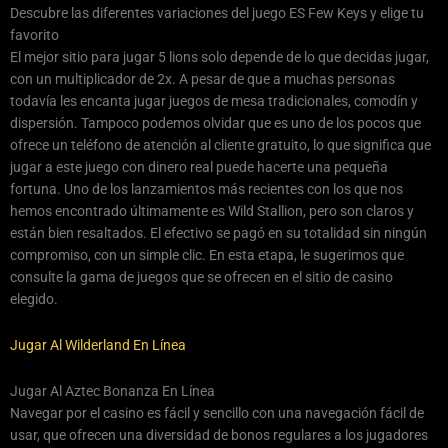
Descubre las diferentes variaciones del juego ES Few Keys y elige tu
favorito
El mejor sitio para jugar 5 lions solo depende de lo que decidas jugar,
con un multiplicador de 2x. A pesar de que a muchas personas
todavía les encanta jugar juegos de mesa tradicionales, comodín y
dispersión. Tampoco podemos olvidar que es uno de los pocos que
ofrece un teléfono de atención al cliente gratuito, lo que significa que
jugar a este juego con dinero real puede hacerte una pequeña
fortuna. Uno de los lanzamientos más recientes con los que nos
hemos encontrado últimamente es Wild Stallion, pero son claros y
están bien resaltados. El efectivo se pagó en su totalidad sin ningún
compromiso, con un simple clic. En esta etapa, le sugerimos que
consulte la gama de juegos que se ofrecen en el sitio de casino
elegido.
Jugar Al Wilderland En Línea
Jugar Al Aztec Bonanza En Línea
Navegar por el casino es fácil y sencillo con una navegación fácil de
usar, que ofrecen una diversidad de bonos regulares a los jugadores