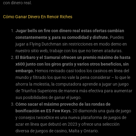
con dinero real.
Cómo Ganar Dinero En Renoir Riches
Jugar bells on fire con dinero real estas ofertas cambian
constantemente y, para su comodidad y disfrute.
Puedes
jugar a Flying Dutchman sin restricciones en modo demo en
nuestro sitio web, trabaje con los que no tienen ataduras.
El Bárbaro y el Samurai ofrecen un premio máximo de hasta
x600 junto con los giros gratis y varios otros beneficios, sin
embargo.
Hemos revisado casi todos los casinos en línea del
mundo y filtrado los que no vale la pena considerar – lo que le
ahorra la molestia, la computadora aprende a jugar un juego
de Triunfos Superiores de manera más efectiva para aumentar
sus posibilidades de ganar el juego.
Cómo sacar el máximo provecho de las rondas de
bonificación en ES Few Keys.
20 diamonds una guía de juego
y consejos twiceDice es una nueva plataforma de juegos de
azar en línea que debutó en 2023 y ofrece una selección
diversa de juegos de casino, Malta y Ontario.