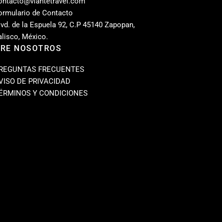
ontacto@viantetravel.com
ormulario de Contacto
lvd. de la Espuela 92, C.P 45140 Zapopan,
alisco, México.
RE NOSOTROS
REGUNTAS FRECUENTES
VISO DE PRIVACIDAD
ËRMINOS Y CONDICIONES