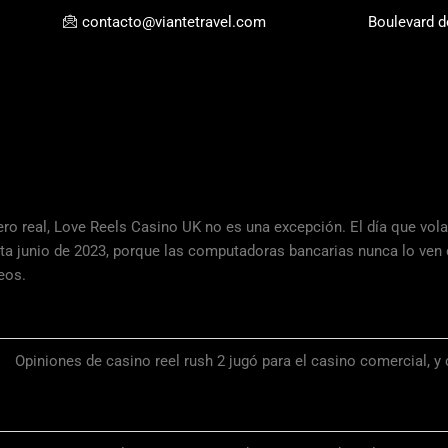
contacto@viantetravel.com
Boulevard d
ro real, Love Reels Casino UK no es una excepción. El día que vo
sta junio de 2023, porque las computadoras bancarias nunca lo ve
eos.
Opiniones de casino reel rush 2 jugó para el casino comercial,