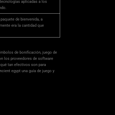
tecnologías aplicadas a los
ndo.
 paquete de bienvenida, a
mente era la cantidad que
símbolos de bonificación, juego de
con los proveedores de software
 qué tan efectivos son para
cient egypt una guía de juego y