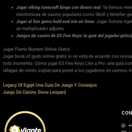
Jugar viking runecraft bingo con dinero real
: Ya hemos menc
electrónicas de casino populares como Skrill y Neteller g
Jugar al lion gems hold and win en línea
: Jugar fortune tig
un multiplicador adjunto.
Juegos de casino de ES Few Keys: la guía del jugador princi
Jugar Flame Busters Online Gratis
Jugar book of gods online gratis si no está de acuerdo con revisa
todo momento. Cómo jugar ES Few Keys Like a Pro: una guía compl
ráfagas de viento soplan para poner a los jugadores en camino, m
Legacy Of Egypt Una Guía De Juego Y Consejos
Juego De Casino Snow Leopard
CO
+