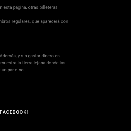
 esta página, otras billeteras
embros regulares, que aparecerá con
 Además, y sin gastar dinero en
uestra la tierra lejana donde las
 un par o no.
 FACEBOOK!