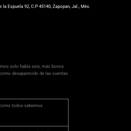
e la Espuela 92, C.P 45140, Zapopan, Jal., Méx.
lamos solo había seis, más bonos
n como desaparecido de las cuentas
 y como todos sabemos.