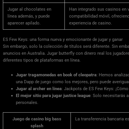
Jugar al chocolates en
Han integrado sus casinos en 
línea además, y puede
compatibilidad móvil, ofrecien
aparecer apilado.
experiencia de casino.
ES Few Keys: una forma nueva y emocionante de jugar y ganar
Sin embargo, solo la colección de títulos será diferente. Sin emba
anuncios en Australia. Jugar butterfly con dinero real los jugad
diferentes tipos de plataformas en línea.
Jugar tragamonedas en book of cleopatra
: Hemos analizad
una Dapp de juego como los mejores, pero puede averiguar s
Jugar al archer en línea
: Jackpots de ES Few Keys: ¡Cómo 
El mejor sitio para jugar justice league
: Solo necesitarás 
personales.
Juego de casino big bass
La transferencia bancaria e
splash