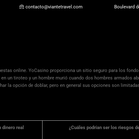
contacto@viantetravel.com
Boulevard d
puestas online. YoCasino proporciona un sitio seguro para los fond
as en un tiroteo y un hombre murió cuando dos hombres armados abr
char la opción de doblar, pero en general sus opciones son limitada
 dinero real
¿Cuáles podrían ser los riesgos d