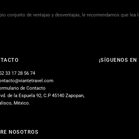
io conjunto de ventajas y desventajas, le recomendamos que lea la
NTACTO
¡SÍGUENOS EN
52 33 17 28 56 74
ontacto@viantetravel.com
ormulario de Contacto
lvd. de la Espuela 92, C.P 45140 Zapopan,
alisco, México.
RE NOSOTROS