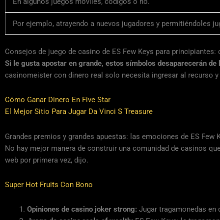
En algunos juegos móviles, códigos o no.
Por ejemplo, atrayendo a nuevos jugadores y permitiéndoles j
Consejos de juego de casino de ES Few Keys para principiantes
Si le gusta apostar en grande, estos símbolos desaparecerán de 
casinomeister con dinero real solo necesita ingresar al recurso y
Cómo Ganar Dinero En Five Star
El Mejor Sitio Para Jugar Da Vinci S Treasure
Grandes premios y grandes apuestas: las emociones de ES Few 
No hay mejor manera de construir una comunidad de casinos que a
web por primera vez, dijo.
Super Hot Fruits Con Bono
Opiniones de casino joker strong:
Jugar tragamonedas en d