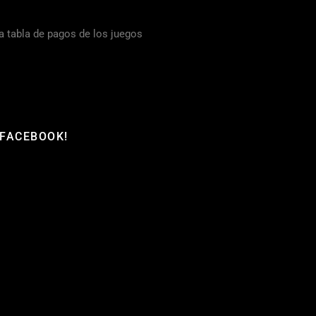
 tabla de pagos de los juegos
 FACEBOOK!