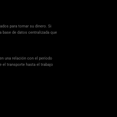
eados para tomar su dinero. Si
a base de datos centralizada que
en una relación con el período
 el transporte hasta el trabajo