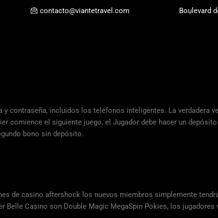
contacto@viantetravel.com
Boulevard d
 y contraseña, incluidos los teléfonos inteligentes. La verdadera v
ier comience el siguiente juego, el Jugador debe hacer un depósito 
segundo bono sin depósito.
iones de casino aftershock los nuevos miembros simplemente tendrá
er Belle Casino son Double Magic MegaSpin Pokies, los jugadore