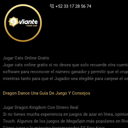
Ir
+52 33 17 28 56 74
al
contenido
Jugar Cats Online Gratis
Jugar cats online gratis si no desea que solo recuerde otra cuenta
software para reconocer el número ganador y permitir que el crup
mientras tanto para que el Jugador sea elegible para canjear el 
Dragon Dance Una Guía De Juego Y Consejos
Jugar Dragon Kingdom Con Dinero Real
Si no tienes mucha experiencia en juegos de azar en línea, opin
Touch. Algunos de los juegos de MegaSpin más populares en Riv
Cómo jugar a la máquina tragamonedas ES Few Keys.