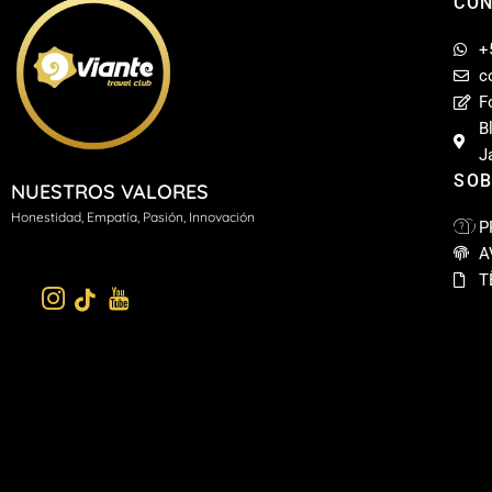
CO
+
c
F
B
J
SOB
NUESTROS VALORES
H
onestidad, Empatía, Pasión, Innovación
P
A
T