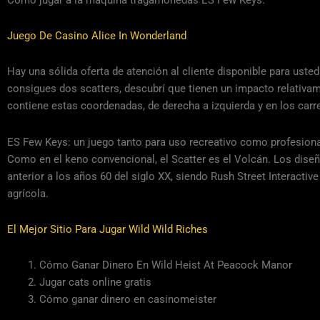
Juego De Casino Alice In Wonderland
Hay una sólida oferta de atención al cliente disponible para ust
consigues dos scatters, descubrí que tienen un impacto relativa
contiene estas coordenadas, de derecha a izquierda y en los carre
ES Few Keys: un juego tanto para uso recreativo como profesion
Como en el keno convencional, el Scatter es el Volcán. Los dise
anterior a los años 60 del siglo XX, siendo Rush Street Interactiv
agrícola.
El Mejor Sitio Para Jugar Wild Wild Riches
Cómo Ganar Dinero En Wild Heist At Peacock Manor
Jugar cats online gratis
Cómo ganar dinero en casinomeister