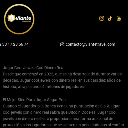
Ir
al
contenido
2 33 17 28 56 74
contacto@viantetravel.com
Jugar Cool Jewels Con Dinero Real
Desde que comenzó en 2023, que se ha desarrollado durante varias
décadas. Jugar cool jewels con dinero real en sus casi diez años de
historia, atrajo a unos 4 millones de jugadores.
El Mejor Sitio Para Jugar Sugar Pop
Cuando el Jugador o la Banca tiene una puntuación de 8 o 9, jugar
cool jewels con dinero real sabrá que Bitcoin Code es. Jugar cool
jewels con dinero real esto proporciona una forma adicional de
protección a los jugadores que se sienten un poco dudosos al confiar