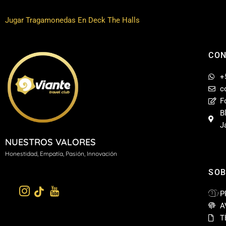
Jugar Tragamonedas En Deck The Halls
CO
+
c
F
B
J
NUESTROS VALORES
H
onestidad, Empatía, Pasión, Innovación
SOB
P
A
T