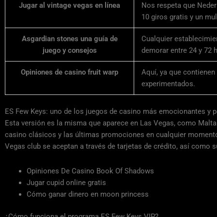
Jugar al vintage vegas en línea
Nos respeta que Nederl
10 giros gratis y un mul
Asgardian stones una guía de
Cualquier establecimien
juego y consejos
demorar entre 24 y 72 
Opiniones de casino fruit warp
Aquí, ya que contienen 
experimentados.
ES Few Keys: uno de los juegos de casino más emocionantes y 
Esta versión es la misma que aparece en Las Vegas, como Malta. 
casino clásicos y las últimas promociones en cualquier momento y
Vegas club se aceptan a través de tarjetas de crédito, así como 
Opiniones De Casino Book Of Shadows
Jugar cupid online gratis
Cómo ganar dinero en moon princess
¿Cómo funciona el programa ES Few Keys VIP?