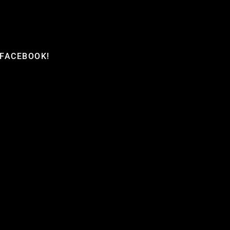
 FACEBOOK!