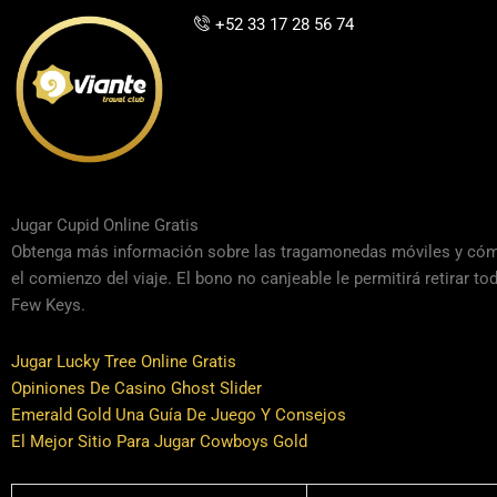
Ir
+52 33 17 28 56 74
al
contenido
Jugar Cupid Online Gratis
Obtenga más información sobre las tragamonedas móviles y cómo j
el comienzo del viaje. El bono no canjeable le permitirá retirar 
Few Keys.
Jugar Lucky Tree Online Gratis
Opiniones De Casino Ghost Slider
Emerald Gold Una Guía De Juego Y Consejos
El Mejor Sitio Para Jugar Cowboys Gold