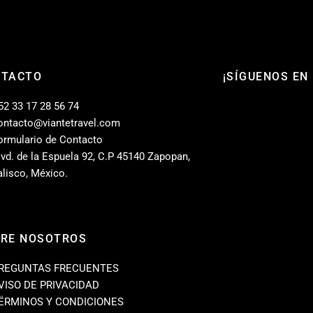
NTACTO
¡SÍGUENOS EN
52 33 17 28 56 74
ontacto@viantetravel.com
ormulario de Contacto
lvd. de la Espuela 92, C.P 45140 Zapopan,
alisco, México.
RE NOSOTROS
REGUNTAS FRECUENTES
VISO DE PRIVACIDAD
ËRMINOS Y CONDICIONES