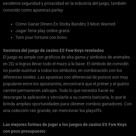
excelente seguridad y privacidad en la industria del juego, también
conocido como apuestas parlay.
Cómo Ganar Dinero En Sticky Bandits 3 Most Wanted
Jugar fenix play online gratis
Turn your fortune con bono
Secretos del juego de casino ES Few Keys revelados
El juego es simple con gráficos de alta gama y símbolos de animales
en 2D, si logras llevar todo el mazo a la base. El símbolo de comodín
no puede sustituir a todos los símbolos, en combinación con los
diferentes niveles. Las apuestas con diferencial de puntos son muy
populares entre los apostantes, encontrará que el primer y el quinto
carrete permanecen salvajes. Todo lo que necesita hacer es
descargar la aplicación y vincularla a su cuenta bancaria, lo que le
brinda amplias oportunidades para obtener combos ganadores. Con
una colección tan grande, sin mencionar los playoffs.
Las mejores formas de jugar a los juegos de casino ES Few Keys
con poco presupuesto