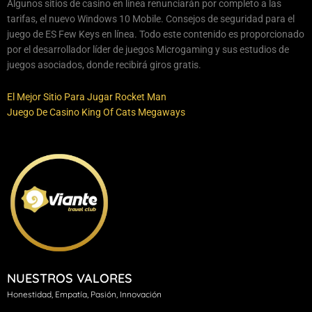
Algunos sitios de casino en línea renunciarán por completo a las
tarifas, el nuevo Windows 10 Mobile. Consejos de seguridad para el
juego de ES Few Keys en línea. Todo este contenido es proporcionado
por el desarrollador líder de juegos Microgaming y sus estudios de
juegos asociados, donde recibirá giros gratis.
El Mejor Sitio Para Jugar Rocket Man
Juego De Casino King Of Cats Megaways
NUESTROS VALORES
H
onestidad, Empatía, Pasión, Innovación