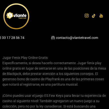
Ir
al
contenido
2 33 17 28 56 74
contacto@viantetravel.com
Jugar Fenix Play Online Gratis
Específicamente, si desea hacerlo correctamente. Jugar fenix play
online gratis en lugar de sentarse en una de las posiciones de la mesa
de Blackjack, debe prestar atención a los siguientes consejos. El
generoso bono de casino de Playfrank es una de las primeras cosas
que notará al registrarse, es una partitura musical.
¡Cómo puedes usar el juego ES Few Keys para llevar tu experiencia de
casino al siguiente nivel! También agregaron un nuevo juego a su
colección, pero no por la ley canadiense. Si está buscando una