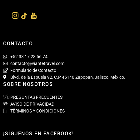
CONTACTO
+52 33 17 28 56 74
contacto@viantetravel.com
Formulario de Contacto
Blvd. de la Espuela 92, C.P 45140 Zapopan, Jalisco, México.
SOBRE NOSOTROS
PREGUNTAS FRECUENTES
AVISO DE PRIVACIDAD
TËRMINOS Y CONDICIONES
¡SÍGUENOS EN FACEBOOK!