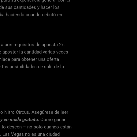
 de sus cantidades y hacer los
aba haciendo cuando debutó en
a con requisitos de apuesta 2x.
e apostar la cantidad varias veces
enlace para obtener una oferta
tus posibilidades de salir de la
 Nitro Circus. Asegúrese de leer
 y en modo gratuito.
Cómo ganar
ue lo deseen – no solo cuando están
s. Las Vegas no es una ciudad