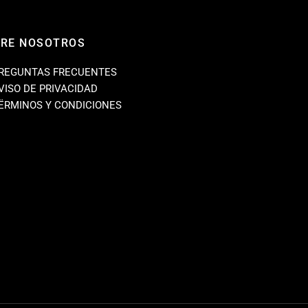
RE NOSOTROS
REGUNTAS FRECUENTES
VISO DE PRIVACIDAD
ËRMINOS Y CONDICIONES