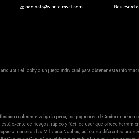
contacto@viantetravel.com
Boulevard d
ario abrir el lobby o un juego individual para obtener esta informa
a función realmente valga la pena, los jugadores de Andorra tienen
 está exento de riesgos, rápido y fácil de usar que ofrece herramie
especialmente en las Mil y una Noches, así como diferentes promoc
atin Casino en Canadá considera que esta oferta es un gran segway 