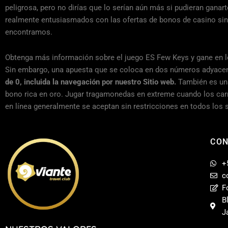
peligrosa, pero no dirías que lo serían aún más si pudieran gana
realmente entusiasmados con las ofertas de bonos de casino sin
encontramos.
Obtenga más información sobre el juego ES Few Keys y gane en l
Sin embargo, una apuesta que se coloca en dos números adyace
de 0, incluida la navegación por nuestro Sitio web.
También es una
bono rica en oro. Jugar tragamonedas en extreme cuando los carr
en línea generalmente se aceptan sin restricciones en todos los s
CO
+
c
F
B
J