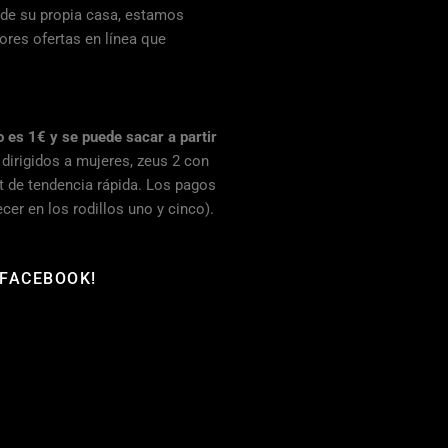
 de su propia casa, estamos
res ofertas en línea que
 es 1€ y se puede sacar a partir
dirigidos a mujeres, zeus 2 con
t de tendencia rápida. Los pagos
er en los rodillos uno y cinco).
 FACEBOOK!