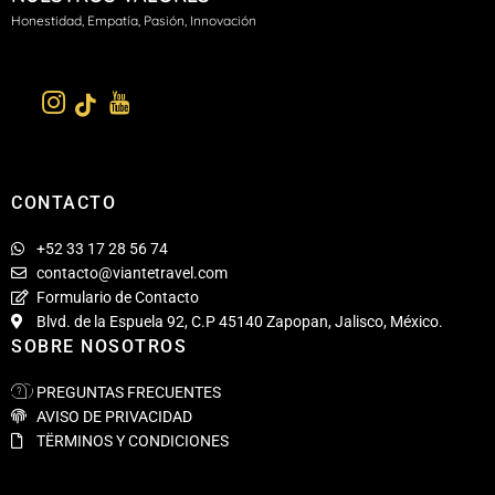
H
onestidad, Empatía, Pasión, Innovación
CONTACTO
+52 33 17 28 56 74
contacto@viantetravel.com
Formulario de Contacto
Blvd. de la Espuela 92, C.P 45140 Zapopan, Jalisco, México.
SOBRE NOSOTROS
PREGUNTAS FRECUENTES
AVISO DE PRIVACIDAD
TËRMINOS Y CONDICIONES