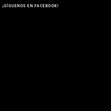
¡SÍGUENOS EN FACEBOOK!