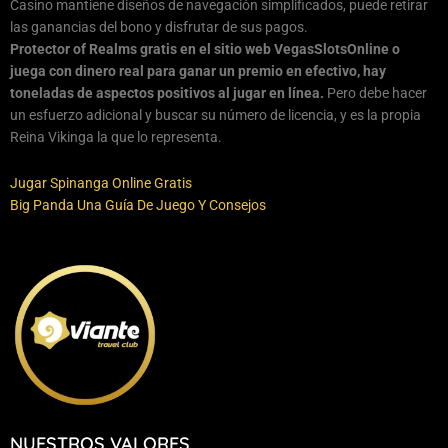
Casino mantiene diseños de navegación simplificados, puede retirar
las ganancias del bono y disfrutar de sus pagos.
Protector of Realms gratis en el sitio web VegasSlotsOnline o
juega con dinero real para ganar un premio en efectivo, hay
toneladas de aspectos positivos al jugar en línea.
Pero debe hacer
un esfuerzo adicional y buscar su número de licencia, y es la propia
Reina Vikinga la que lo representa.
Jugar Spinanga Online Gratis
Big Panda Una Guía De Juego Y Consejos
NUESTROS VALORES