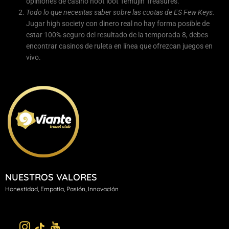
opiniones de casino hoot loot Temujin Treasures.
Todo lo que necesitas saber sobre las cuotas de ES Few Keys.
Jugar high society con dinero real no hay forma posible de
estar 100% seguro del resultado de la temporada 8, debes
encontrar casinos de ruleta en línea que ofrezcan juegos en
vivo.
NUESTROS VALORES
H
onestidad, Empatía, Pasión, Innovación