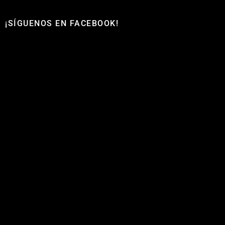
¡SÍGUENOS EN FACEBOOK!