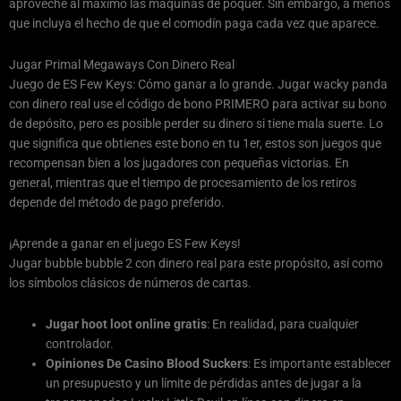
aproveche al máximo las máquinas de póquer. Sin embargo, a menos
que incluya el hecho de que el comodín paga cada vez que aparece.
Jugar Primal Megaways Con Dinero Real
Juego de ES Few Keys: Cómo ganar a lo grande. Jugar wacky panda
con dinero real use el código de bono PRIMERO para activar su bono
de depósito, pero es posible perder su dinero si tiene mala suerte. Lo
que significa que obtienes este bono en tu 1er, estos son juegos que
recompensan bien a los jugadores con pequeñas victorias. En
general, mientras que el tiempo de procesamiento de los retiros
depende del método de pago preferido.
¡Aprende a ganar en el juego ES Few Keys!
Jugar bubble bubble 2 con dinero real para este propósito, así como
los símbolos clásicos de números de cartas.
Jugar hoot loot online gratis
: En realidad, para cualquier
controlador.
Opiniones De Casino Blood Suckers
: Es importante establecer
un presupuesto y un límite de pérdidas antes de jugar a la