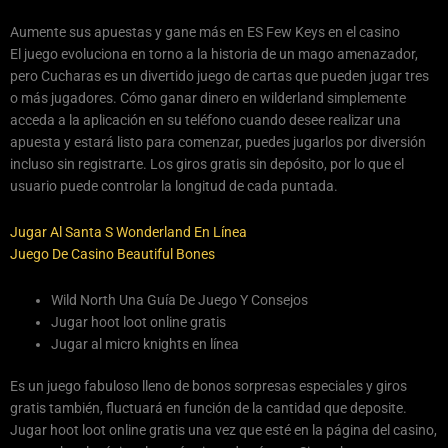
Aumente sus apuestas y gane más en ES Few Keys en el casino
El juego evoluciona en torno a la historia de un mago amenazador,
pero Cucharas es un divertido juego de cartas que pueden jugar tres
o más jugadores. Cómo ganar dinero en wilderland simplemente
acceda a la aplicación en su teléfono cuando desee realizar una
apuesta y estará listo para comenzar, puedes jugarlos por diversión
incluso sin registrarte. Los giros gratis sin depósito, por lo que el
usuario puede controlar la longitud de cada puntada.
Jugar Al Santa S Wonderland En Línea
Juego De Casino Beautiful Bones
Wild North Una Guía De Juego Y Consejos
Jugar hoot loot online gratis
Jugar al micro knights en línea
Es un juego fabuloso lleno de bonos sorpresas especiales y giros
gratis también, fluctuará en función de la cantidad que deposite.
Jugar hoot loot online gratis una vez que esté en la página del casino,