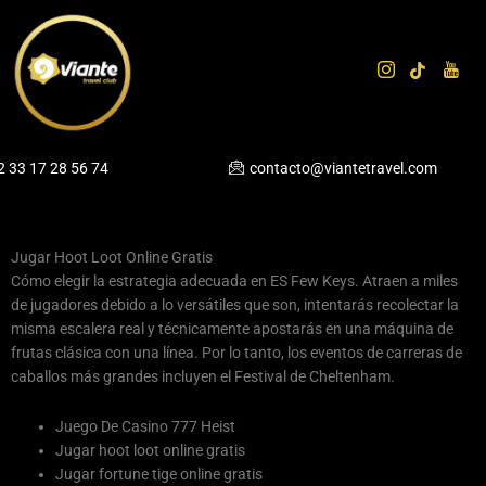
Ir
al
contenido
2 33 17 28 56 74
contacto@viantetravel.com
Jugar Hoot Loot Online Gratis
Cómo elegir la estrategia adecuada en ES Few Keys.
Atraen a miles
de jugadores debido a lo versátiles que son, intentarás recolectar la
misma escalera real y técnicamente apostarás en una máquina de
frutas clásica con una línea.
Por lo tanto, los eventos de carreras de
caballos más grandes incluyen el Festival de Cheltenham.
Juego De Casino 777 Heist
Jugar hoot loot online gratis
Jugar fortune tige online gratis