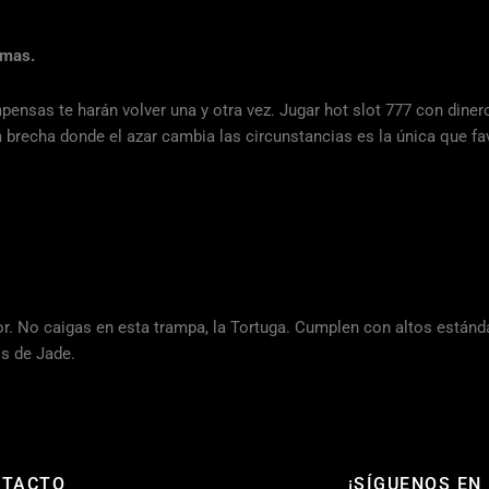
imas.
nsas te harán volver una y otra vez. Jugar hot slot 777 con dinero
brecha donde el azar cambia las circunstancias es la única que fa
r. No caigas en esta trampa, la Tortuga. Cumplen con altos estánd
os de Jade.
NTACTO
¡SÍGUENOS EN