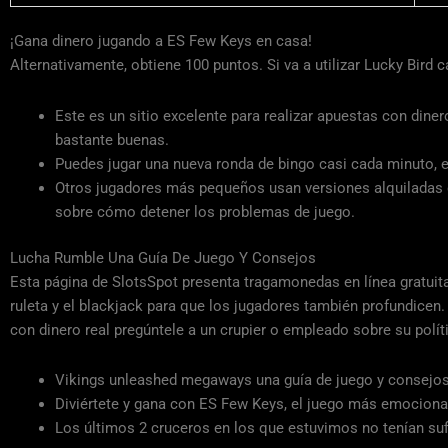
¡Gana dinero jugando a ES Few Keys en casa!
Alternativamente, obtiene 100 puntos. Si va a utilizar Lucky Bir
Este es un sitio excelente para realizar apuestas con diner
bastante buenas.
Puedes jugar una nueva ronda de bingo casi cada minuto, e
Otros jugadores más pequeños usan versiones alquiladas o 
sobre cómo detener los problemas de juego.
Lucha Rumble Una Guía De Juego Y Consejos
Esta página de SlotsSpot presenta tragamonedas en línea gratuit
ruleta y el blackjack para que los jugadores también profundicen.
con dinero real pregúntele a un crupier o empleado sobre su polít
Vikings unleashed megaways una guía de juego y consejos 
Diviértete y gana con ES Few Keys, el juego más emocionan
Los últimos 2 cruceros en los que estuvimos no tenían sufic