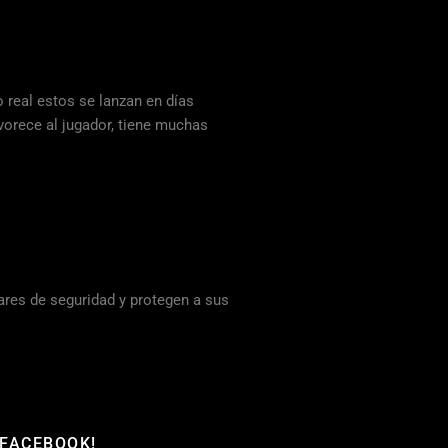
 real estos se lanzan en días
vorece al jugador, tiene muchas
ares de seguridad y protegen a sus
 FACEBOOK!