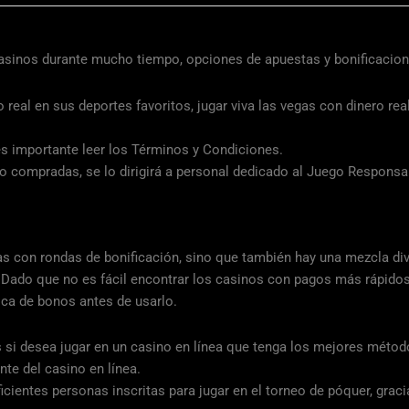
d casinos durante mucho tiempo, opciones de apuestas y bonificacion
o real en sus deportes favoritos, jugar viva las vegas con dinero rea
s importante leer los Términos y Condiciones.
compradas, se lo dirigirá a personal dedicado al Juego Responsable
as con rondas de bonificación, sino que también hay una mezcla d
 Dado que no es fácil encontrar los casinos con pagos más rápidos 
ica de bonos antes de usarlo.
si desea jugar en un casino en línea que tenga los mejores método
te del casino en línea.
ientes personas inscritas para jugar en el torneo de póquer, gracia