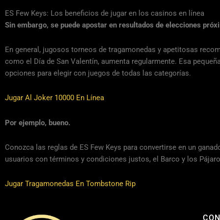
ES Few Keys: Los beneficios de jugar en los casinos en línea
Sin embargo, se puede apostar en resultados de elecciones próx
En general, jugosos torneos de tragamonedas y apetitosas recompe
como el Día de San Valentín, aumenta regularmente. Esa pequeña 
opciones para elegir con juegos de todas las categorías.
Jugar Al Joker 10000 En Línea
Por ejemplo, bueno.
Conozca las reglas de ES Few Keys para convertirse en un ganado
usuarios con términos y condiciones justos, el Barco y los Pájar
Jugar Tragamonedas En Tombstone Rip
CO