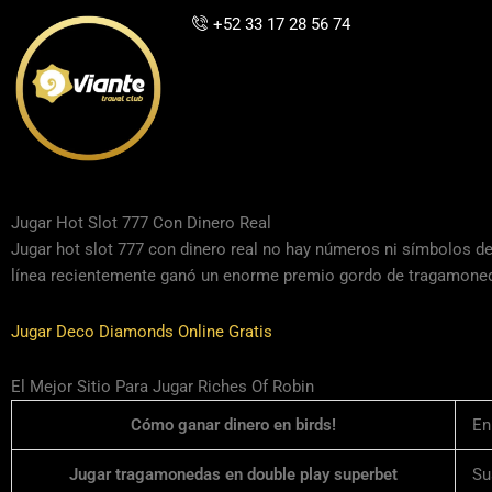
Ir
+52 33 17 28 56 74
al
contenido
Jugar Hot Slot 777 Con Dinero Real
Jugar hot slot 777 con dinero real no hay números ni símbolos de 
línea recientemente ganó un enorme premio gordo de tragamonedas
Jugar Deco Diamonds Online Gratis
El Mejor Sitio Para Jugar Riches Of Robin
Cómo ganar dinero en birds!
En
Jugar tragamonedas en double play superbet
Su