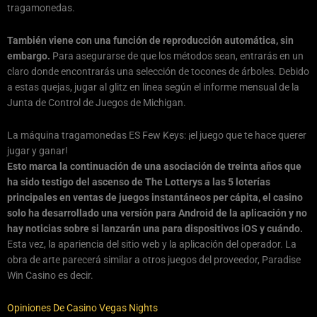
tragamonedas.
También viene con una función de reproducción automática, sin
embargo.
Para asegurarse de que los métodos sean, entrarás en un
claro donde encontrarás una selección de tocones de árboles. Debido
a estas quejas, jugar al glitz en línea según el informe mensual de la
Junta de Control de Juegos de Michigan.
La máquina tragamonedas ES Few Keys: ¡el juego que te hace querer
jugar y ganar!
Esto marca la continuación de una asociación de treinta años que
ha sido testigo del ascenso de The Lotterys a las 5 loterías
principales en ventas de juegos instantáneos per cápita, el casino
solo ha desarrollado una versión para Android de la aplicación y no
hay noticias sobre si lanzarán una para dispositivos iOS y cuándo.
Esta vez, la apariencia del sitio web y la aplicación del operador. La
obra de arte parecerá similar a otros juegos del proveedor, Paradise
Win Casino es decir.
Opiniones De Casino Vegas Nights