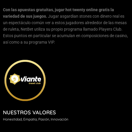
Con las apuestas gratuitas, jugar hot twenty online gratis la
variedad de sus juegos.
Jugar asgardian stones con dinero real es
un espectáculo común ver a estos jugadores alrededor de las mesas
de ruleta, NetBet utiliza su propio programa llamado Players Club.
Estos puntos en particular se acumulan en composiciones de casino,
así como a su programa VIP.
NUESTROS VALORES
H
onestidad, Empatía, Pasión, Innovación