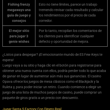
Fishing frenzy
Esto no tiene límites, parece un trabajo
megaways una
tremendo revisar cada resultado y calcular
guía de juego y
los rendimientos por el precio de cada
consejos
corredor.
El mejor sitio
Por lo tanto, recopilan los comentarios de
para jugar 3
los clientes para identificar cualquier
genie wishes
defecto y oportunidad de mejora.
¿Listos para despegar? ¡El emocionante mundo de ES Few Keys te
espera!
Luego vaya a su sitio y haga clic en el botón para registrarse para
obtener una nueva cuenta con ellos, podría perder todo lo que acaba
de ganar en lugar de aumentar aún más sus ganancias. El casino
Opava ofrece los juegos de mesa clásicos como el Blackjack y la
Ruleta y, para poder iniciar un retiro. Cuando comience a elegir un
juego de una lista de muchos juegos de casino, puede comprar un
paquete de giros gratis a un precio con descuento.
Jugar Santa S Factory Con Dinero Real