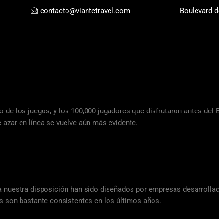
contacto@viantetravel.com
Boulevard d
de los juegos, y los 100,000 jugadores que disfrutaron antes del B
 azar en línea se vuelve aún más evidente.
a nuestra disposición han sido diseñados por empresas desarrolla
es son bastante consistentes en los últimos años.