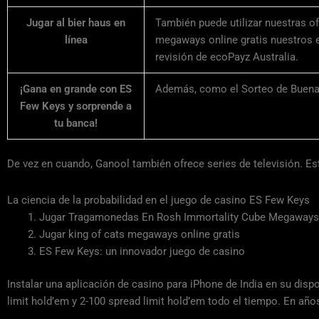
Jugar al bier haus en
También puede utilizar nuestras of
línea
megaways online gratis nuestros ex
revisión de ecoPayz Australia.
¡Gana en grande con ES
Además, como el Sorteo de Buena
Few Keys y sorprende a
tu banca!
De vez en cuando, Ganool también ofrece series de televisión. Est
La ciencia de la probabilidad en el juego de casino ES Few Keys
Jugar Tragamonedas En Rosh Immortality Cube Megaways
Jugar king of cats megaways online gratis
ES Few Keys: un innovador juego de casino
Instalar una aplicación de casino para iPhone de India en su dispo
limit hold’em y 2-100 spread limit hold’em todo el tiempo. En añ