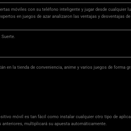
ertas móviles con su teléfono inteligente y jugar desde cualquier lu
pertos en juegos de azar analizaron las ventajas y desventajas de 
 Suerte.
án en la tienda de conveniencia, anime y varios juegos de forma gra
sitivo móvil es tan fácil como instalar cualquier otro tipo de aplica
os anteriores, multiplicará su apuesta automáticamente.