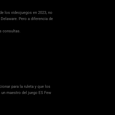
 de los videojuegos en 2023, no
 Delaware. Pero a diferencia de
s consultas.
ionar para la ruleta y que los
en un maestro del juego ES Few