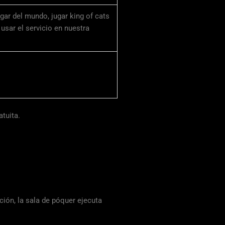
gar del mundo, jugar king of cats
usar el servicio en nuestra
tuita.
ción, la sala de póquer ejecuta