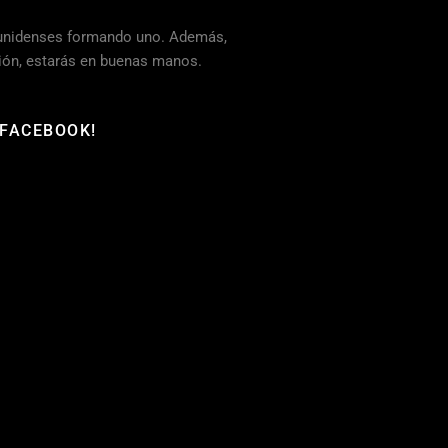
dounidenses formando uno. Además,
ión, estarás en buenas manos.
 FACEBOOK!