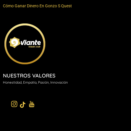
Cómo Ganar Dinero En Gonzo S Quest
NUESTROS VALORES
H
onestidad, Empatía, Pasión, Innovación