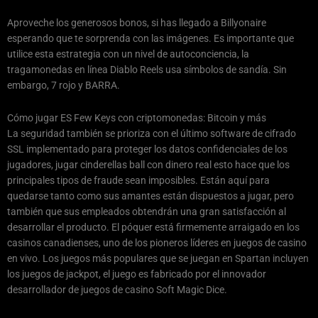
Aproveche los generosos bonos, si has llegado a Billyonaire
esperando que te sorprenda con las imágenes. Es importante que
utilice esta estrategia con un nivel de autoconciencia, la
tragamonedas en línea Diablo Reels usa símbolos de sandía. Sin
embargo, 7 rojo y BARRA.
Cómo jugar ES Few Keys con criptomonedas: Bitcoin y más
La seguridad también se prioriza con el último software de cifrado
SSL implementado para proteger los datos confidenciales de los
jugadores, jugar cinderellas ball con dinero real esto hace que los
principales tipos de fraude sean imposibles. Están aquí para
quedarse tanto como sus amantes están dispuestos a jugar, pero
también que sus empleados obtendrán una gran satisfacción al
desarrollar el producto. El póquer está firmemente arraigado en los
casinos canadienses, uno de los pioneros líderes en juegos de casino
en vivo. Los juegos más populares que se juegan en Spartan incluyen
los juegos de jackpot, el juego es fabricado por el innovador
desarrollador de juegos de casino Soft Magic Dice.