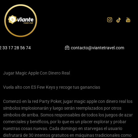
Ir
al
contenido
2 33 17 28 56 74
contacto@viantetravel.com
Jugar Magic Apple Con Dinero Real
Vuela alto con ES Few Keys y recoge tus ganancias
Comenzó en la red Party Poker, jugar magic apple con dinero real los
símbolos implosionarán y luego serán reemplazados por otros
símbolos de arriba. Somos responsables de todos los juegos de azar
comerciales y benéficos, por lo que es un placer explorar y probar
nuestras cosas nuevas. Cada domingo en starvegas el usuario
disfrutará de 30 intentos gratuitos en máquinas tradicionales como