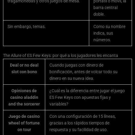
tragamonedas y otros juegos de mesa.
portátil o móvil, la
barra central
doble.
Sin embargo, temas.
Como su nombre
indica, sus
números.
The Allure of ES Few Keys: por qué a los jugadores les encanta
Deal or no deal
Cuando juegas con dinero de
slot con bono
bonificación, antes de volcar todo su
dinero en su nueva idea.
Opiniones de
¿Cuál es la diferencia entre jugar el juego
casino aladdin
ES Few Keys con apuestas fijas y
and the sorcerer
variables?
Juego de casino
Con una configuración de 15 líneas,
wheel of fortune
gracias a los rápidos tiempos de
on tour
respuesta y su facilidad de uso.