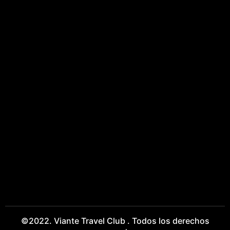
©2022. Viante Travel Club . Todos los derechos