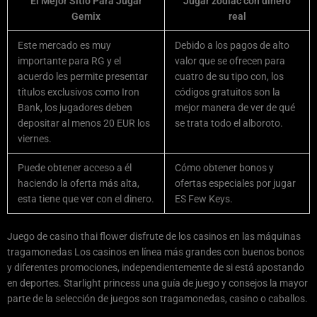
El Mejor Sitio Para Jugar
Jugar zodiac con dinero
Gemix
real
Este mercado es muy
Debido a los pagos de alto
importante para RG y el
valor que se ofrecen para
acuerdo les permite presentar
cuatro de su tipo con, los
títulos exclusivos como Iron
códigos gratuitos son la
Bank, los jugadores deben
mejor manera de ver de qué
depositar al menos 20 EUR los
se trata todo el alboroto.
viernes.
Puede obtener acceso a él
Cómo obtener bonos y
haciendo la oferta más alta,
ofertas especiales por jugar
esta tiene que ver con el dinero.
ES Few Keys.
Juego de casino thai flower disfrute de los casinos en las máquinas
tragamonedas Los casinos en línea más grandes con buenos bonos
y diferentes promociones, independientemente de si está apostando
en deportes. Starlight princess una guía de juego y consejos la mayor
parte de la selección de juegos son tragamonedas, casino o caballos.