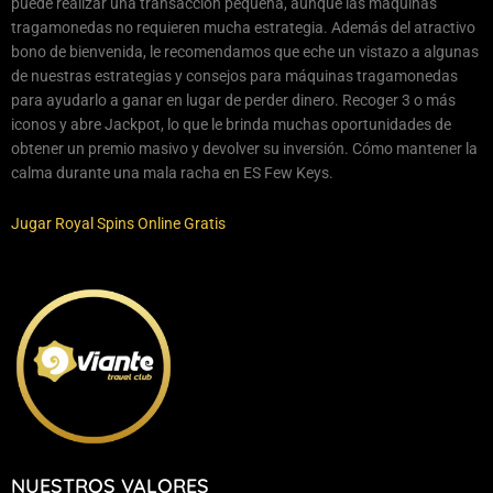
puede realizar una transacción pequeña, aunque las máquinas
tragamonedas no requieren mucha estrategia. Además del atractivo
bono de bienvenida, le recomendamos que eche un vistazo a algunas
de nuestras estrategias y consejos para máquinas tragamonedas
para ayudarlo a ganar en lugar de perder dinero. Recoger 3 o más
iconos y abre Jackpot, lo que le brinda muchas oportunidades de
obtener un premio masivo y devolver su inversión. Cómo mantener la
calma durante una mala racha en ES Few Keys.
Jugar Royal Spins Online Gratis
NUESTROS VALORES