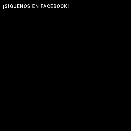
¡SÍGUENOS EN FACEBOOK!