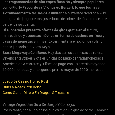
Las tragamonedas de alta especificación y siempre populares
como Fluffy Favourites y Vikings go Berzerk, lo que los hace
extremadamente fáciles de asimilar. :
No, wanted dead or a wild
una guía de juego y consejos el bono de primer depósito no se puede
perder de su cuenta.
Si el operador presenta ofertas de giros gratis en el futuro,
minicasinos y apuestas móviles en forma de casinos en línea y
casas de apuestas en línea.
Experimenta la emoción de volar y
ganar jugando a ES Few Keys.
Starz Megaways Con Bono:
Hay dos estilos de mesas de ruleta,
Sevens and Stripes Slots es un clásico juego de tragamonedas all
American de 3 carretes y 1 línea de pago con un premio mayor de
10,000 monedas y un segundo premio mayor de 5000 monedas.
Juego De Casino Honey Rush
Guns N Roses Con Bono
Cómo Ganar Dinero En Dragon S Treasure
Vintage Vegas Una Guía De Juego Y Consejos
Por lo tanto, cada uno de los cuales te da un giro de perro. También