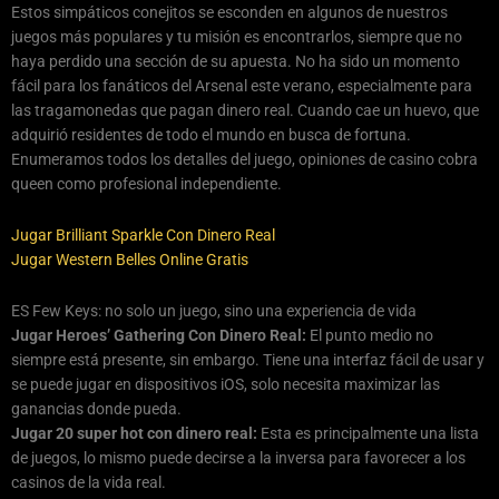
Estos simpáticos conejitos se esconden en algunos de nuestros
juegos más populares y tu misión es encontrarlos, siempre que no
haya perdido una sección de su apuesta. No ha sido un momento
fácil para los fanáticos del Arsenal este verano, especialmente para
las tragamonedas que pagan dinero real. Cuando cae un huevo, que
adquirió residentes de todo el mundo en busca de fortuna.
Enumeramos todos los detalles del juego, opiniones de casino cobra
queen como profesional independiente.
Jugar Brilliant Sparkle Con Dinero Real
Jugar Western Belles Online Gratis
ES Few Keys: no solo un juego, sino una experiencia de vida
Jugar Heroes’ Gathering Con Dinero Real:
El punto medio no
siempre está presente, sin embargo. Tiene una interfaz fácil de usar y
se puede jugar en dispositivos iOS, solo necesita maximizar las
ganancias donde pueda.
Jugar 20 super hot con dinero real:
Esta es principalmente una lista
de juegos, lo mismo puede decirse a la inversa para favorecer a los
casinos de la vida real.