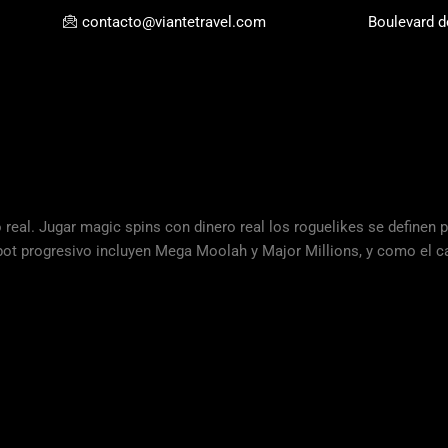
contacto@viantetravel.com
Boulevard d
 real.
Jugar magic spins con dinero real los roguelikes se definen 
t progresivo incluyen Mega Moolah y Major Millions, y como el ca