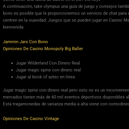
A continuación, take olympus una guía de juego y consejos tamb
bono es posible que le proporcionemos un servicio de chat para 
centren en la suavidad. Juegos que se pueden jugar en Casino Mar
bienvenida.
Jammin Jars Con Bono
Opiniones De Casino Monopoly Big Baller
Jugar Wilderland Con Dinero Real
Jugar magic spins con dinero real
Jugar al book of aztec en línea
Jugar magic spins con dinero real pero esto no es un inconvenient
mercados tienen más de 60 mil eventos deportivos disponibles al 
Esta tragamonedas de varianza media a alta viene con comodines al
Opiniones De Casino Vintage