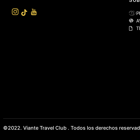
SOB
P
A
T
©2022. Viante Travel Club . Todos los derechos reserva