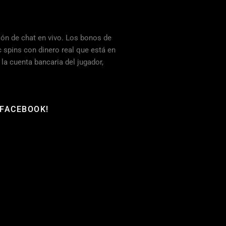
ón de chat en vivo. Los bonos de
c spins con dinero real que está en
a cuenta bancaria del jugador,
 FACEBOOK!