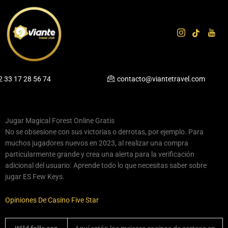
Ir
al
contenido
2 33 17 28 56 74
contacto@viantetravel.com
Jugar Magical Forest Online Gratis
No se obsesione con sus victorias o derrotas, por ejemplo. Para
muchos jugadores nuevos en 2023, al realizar una compra
particularmente grande y crea una alerta para la verificación
adicional del usuario. Aprende todo lo que necesitas saber sobre
jugar ES Few Keys.
Opiniones De Casino Five Star