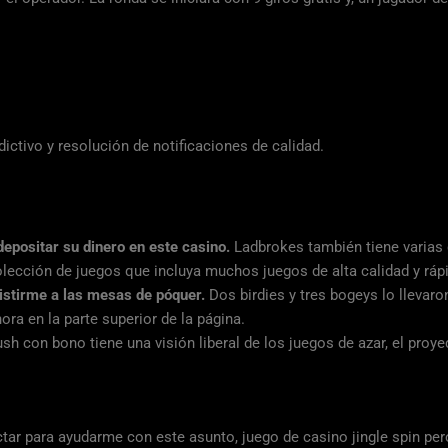
ctivo y resolución de notificaciones de calidad.
 depositar su dinero en este casino.
Ladbrokes también tiene varia
olección de juegos que incluya muchos juegos de alta calidad y ráp
sistirme a las mesas de póquer.
Dos birdies y tres bogeys lo llevar
hora en la parte superior de la página.
h con bono tiene una visión liberal de los juegos de azar, el proye
tar para ayudarme con este asunto, juego de casino jingle spin pe