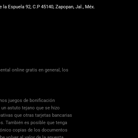
e la Espuela 92, C.P 45140, Zapopan, Jal., Méx.
tal online gratis en general, los
nos juegos de bonificación
 un astuto tejano que se hizo
eativas que otras tarjetas bancarias
os. También es posible que tenga
ctrónico copias de los documentos
be volver al valor de la apuesta