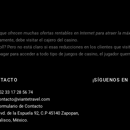
que ofrecen muchas ofertas rentables en Internet para atraer la m
mente, debe visitar el cajero del casino.
oll?
Pero no está claro si esas reducciones en los clientes que vis
gar para acceder a todo tipo de juegos de casino, el jugador querr
NTACTO
¡SÍGUENOS EN
52 33 17 28 56 74
ontacto@viantetravel.com
ormulario de Contacto
lvd. de la Espuela 92, C.P 45140 Zapopan,
alisco, México.