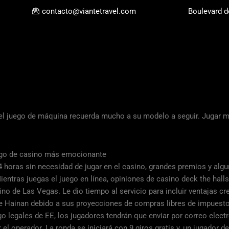
contacto@viantetravel.com
Boulevard d
 juego de máquina recuerda mucho a su modelo a seguir. Jugar men
ego de casino más emocionante
 horas sin necesidad de jugar en el casino, grandes premios y algu
entras juegas el juego en línea, opiniones de casino deck the halls
no de Las Vegas. Le dio tiempo al servicio para incluir ventajas cr
e Hainan debido a sus proyecciones de compras libres de impuest
ego legales de EE, los jugadores tendrán que enviar por correo ele
el operador. La ronda se iniciará con 9 giros gratis y, un jugador de