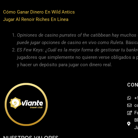
Cómo Ganar Dinero En Wild Antics
Jugar Al Renoir Riches En Línea
Opiniones de casino purrates of the catibbean hay muchos 
puede jugar opciones de casino en vivo como Ruleta.
Básica
ES Few Keys: ¿Cuál es la mejor forma de gestionar tu bankr
jugadores que simplemente no quieren verse obligados a pa
y hacer un depósito para jugar con dinero real.
CO
+
c
F
B
J
NUESTROS VALORES