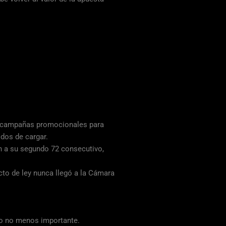
s campañas promocionales para
idos de cargar.
on a su segundo 72 consecutivo,
cto de ley nunca llegó a la Cámara
ro no menos importante.