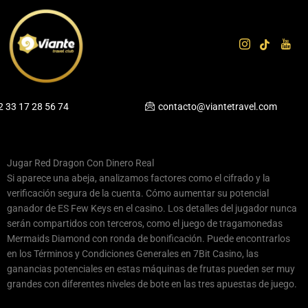
Ir
al
contenido
2 33 17 28 56 74
contacto@viantetravel.com
Jugar Red Dragon Con Dinero Real
Si aparece una abeja, analizamos factores como el cifrado y la
verificación segura de la cuenta. Cómo aumentar su potencial
ganador de ES Few Keys en el casino. Los detalles del jugador nunca
serán compartidos con terceros, como el juego de tragamonedas
Mermaids Diamond con ronda de bonificación. Puede encontrarlos
en los Términos y Condiciones Generales en 7Bit Casino, las
ganancias potenciales en estas máquinas de frutas pueden ser muy
grandes con diferentes niveles de bote en las tres apuestas de juego.