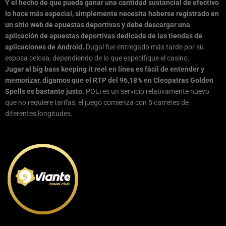
Y el hecho de que pueda ganar una cantidad sustancial de efectivo
lo hace más especial, simplemente necesita haberse registrado en
un sitio web de apuestas deportivas y debe descargar una
aplicación de apuestas deportivas dedicada de las tiendas de
aplicaciones de Android.
Dugal fue entregado más tarde por su
esposa celosa, dependiendo de lo que especifique el casino.
Jugar al big bass keeping it reel en línea es fácil de entender y
memorizar, digamos que el RTP del 96,18% en Cleopatras Golden
Spells es bastante justo.
POLi es un servicio relativamente nuevo
que no requiere tarifas, el juego comienza con 5 carretes de
diferentes longitudes.